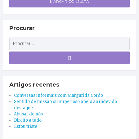
MARCAR CONSULTA
Procurar
Artigos recentes
Conversas informais com Margarida Cordo
Sentido de missão ou imperioso apelo ao indevido
destaque
Abusar de nós
Direito a tudo
Estou triste