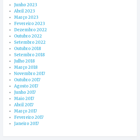
Junho 2023
Abril 2023
Março 2023
Fevereiro 2023
Dezembro 2022
Outubro 2022
Setembro 2022
Outubro 2018
Setembro 2018
Julho 2018
Março 2018
Novembro 2017
Outubro 2017
Agosto 2017
Junho 2017
Maio 2017
Abril 2017
Março 2017
Fevereiro 2017
Janeiro 2017