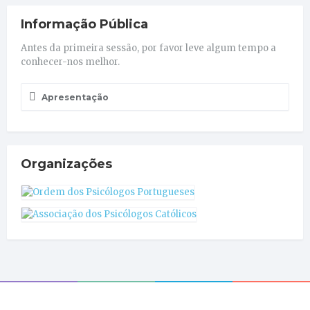
Informação Pública
Antes da primeira sessão, por favor leve algum tempo a
conhecer-nos melhor.
Apresentação
Organizações