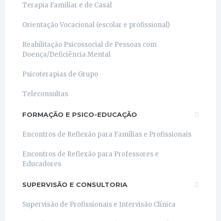
Terapia Familiar e de Casal
Orientação Vocacional (escolar e profissional)
Reabilitação Psicossocial de Pessoas com
Doença/Deficiência Mental
Psicoterapias de Grupo
Teleconsultas
FORMAÇÃO E PSICO-EDUCAÇÃO
Encontros de Reflexão para Famílias e Profissionais
Encontros de Reflexão para Professores e
Educadores
SUPERVISÃO E CONSULTORIA
Supervisão de Profissionais e Intervisão Clínica