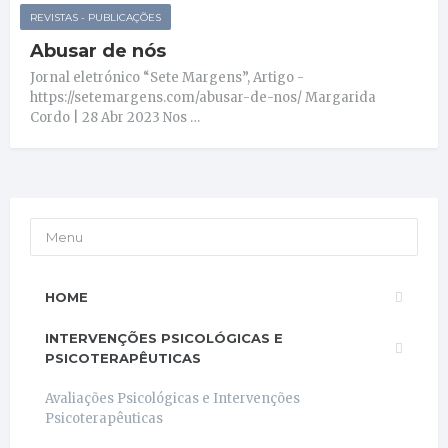
REVISTAS - PUBLICAÇÕES
Abusar de nós
Jornal eletrónico “Sete Margens”, Artigo -
https://setemargens.com/abusar-de-nos/ Margarida
Cordo | 28 Abr 2023 Nos …
Menu
HOME
INTERVENÇÕES PSICOLÓGICAS E
PSICOTERAPÊUTICAS
Avaliações Psicológicas e Intervenções
Psicoterapêuticas