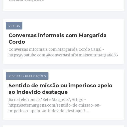
VIDEOS
Conversas informais com Margarida
Cordo
Conversas informais com Margarida Cordo Canal -
https://youtube.com @conversasinformaiscommarga8883
REVISTAS - PUBLICAÇÕES
Sentido de missão ou imperioso apelo
ao indevido destaque
Jornal eletrónico “Sete Margens”, Artigo -
https://setemargens.com/sentido-de-missao-ou-
imperioso-apelo-ao-indevido-destaque/ …