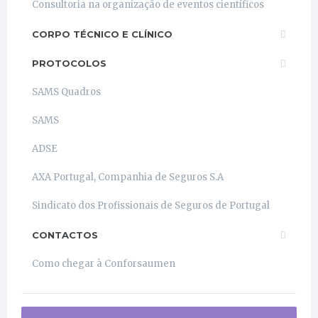
Consultoria na organização de eventos científicos
CORPO TÉCNICO E CLÍNICO
PROTOCOLOS
SAMS Quadros
SAMS
ADSE
AXA Portugal, Companhia de Seguros S.A
Sindicato dos Profissionais de Seguros de Portugal
CONTACTOS
Como chegar à Conforsaumen