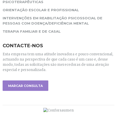
PSICOTERAPÊUTICAS
ORIENTAÇÃO ESCOLAR E PROFISSIONAL
INTERVENÇÕES EM REABILITAÇÃO PSICOSSOCIAL DE
PESSOAS COM DOENÇA/DEFICIÊNCIA MENTAL
TERAPIA FAMILIAR E DE CASAL
CONTACTE-NOS
Esta empresa tem uma atitude inovadora e pouco convencional,
actuando na perspectiva de que cada caso é um caso e, desse
modo, todas as solicitações são merecedoras de uma atenção
especial e personalizada.
MARCAR CONSULTA