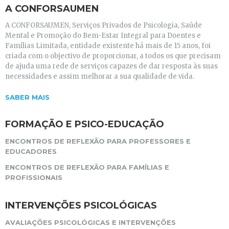
A CONFORSAUMEN
A CONFORSAUMEN, Serviços Privados de Psicologia, Saúde
Mental e Promoção do Bem-Estar Integral para Doentes e
Famílias Limitada, entidade existente há mais de 15 anos, foi
criada com o objectivo de proporcionar, a todos os que precisam
de ajuda uma rede de serviços capazes de dar resposta às suas
necessidades e assim melhorar a sua qualidade de vida.
SABER MAIS
FORMAÇÃO E PSICO-EDUCAÇÃO
ENCONTROS DE REFLEXÃO PARA PROFESSORES E
EDUCADORES
ENCONTROS DE REFLEXÃO PARA FAMÍLIAS E
PROFISSIONAIS
INTERVENÇÕES PSICOLÓGICAS
AVALIAÇÕES PSICOLÓGICAS E INTERVENÇÕES