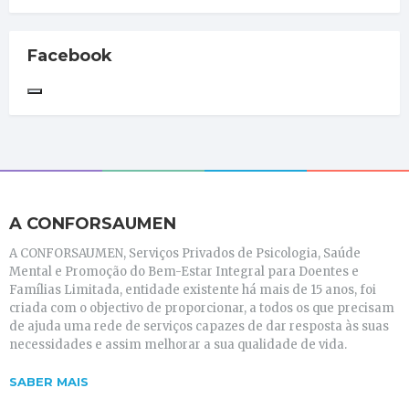
Facebook
A CONFORSAUMEN
A CONFORSAUMEN, Serviços Privados de Psicologia, Saúde
Mental e Promoção do Bem-Estar Integral para Doentes e
Famílias Limitada, entidade existente há mais de 15 anos, foi
criada com o objectivo de proporcionar, a todos os que precisam
de ajuda uma rede de serviços capazes de dar resposta às suas
necessidades e assim melhorar a sua qualidade de vida.
SABER MAIS