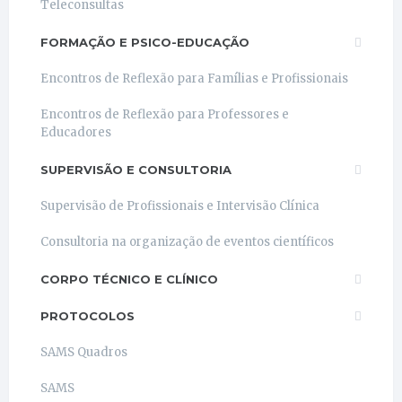
Teleconsultas
FORMAÇÃO E PSICO-EDUCAÇÃO
Encontros de Reflexão para Famílias e Profissionais
Encontros de Reflexão para Professores e
Educadores
SUPERVISÃO E CONSULTORIA
Supervisão de Profissionais e Intervisão Clínica
Consultoria na organização de eventos científicos
CORPO TÉCNICO E CLÍNICO
PROTOCOLOS
SAMS Quadros
SAMS