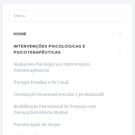
Menu
HOME
INTERVENÇÕES PSICOLÓGICAS E
PSICOTERAPÊUTICAS
Avaliações Psicológicas e Intervenções
Psicoterapêuticas
Terapia Familiar e de Casal
Orientação Vocacional (escolar e profissional)
Reabilitação Psicossocial de Pessoas com
Doença/Deficiência Mental
Psicoterapias de Grupo