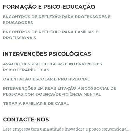
FORMAÇÃO E PSICO-EDUCAÇÃO
ENCONTROS DE REFLEXÃO PARA PROFESSORES E
EDUCADORES
ENCONTROS DE REFLEXÃO PARA FAMÍLIAS E
PROFISSIONAIS
INTERVENÇÕES PSICOLÓGICAS
AVALIAÇÕES PSICOLÓGICAS E INTERVENÇÕES
PSICOTERAPÊUTICAS
ORIENTAÇÃO ESCOLAR E PROFISSIONAL
INTERVENÇÕES EM REABILITAÇÃO PSICOSSOCIAL DE
PESSOAS COM DOENÇA/DEFICIÊNCIA MENTAL
TERAPIA FAMILIAR E DE CASAL
CONTACTE-NOS
Esta empresa tem uma atitude inovadora e pouco convencional,