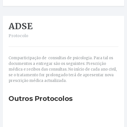
ADSE
Protocolo
Comparticipação de consultas de psicologia. Para tal os
documentos a entregar são os seguintes: Prescrição
médica e recibos das consultas. No início de cada ano civil,
se o tratamento for prolongado terá de apresentar nova
prescrição médica actualizada.
Outros Protocolos