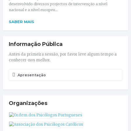
desenvolvido diversos projectos de intervenção a nível
nacional e a nível europeu...
SABER MAIS
Informação Pública
Antes da primeira sessão, por favor leve algum tempo a
conhecer-nos melhor.
Apresentação
Organizações