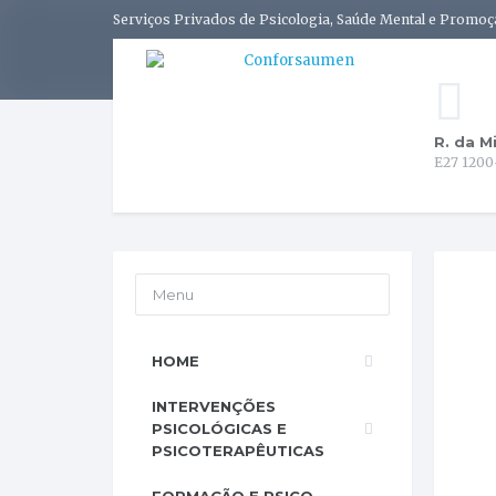
Serviços Privados de Psicologia, Saúde Mental e Promoç
R. da M
E27 1200
Menu
HOME
INTERVENÇÕES
PSICOLÓGICAS E
PSICOTERAPÊUTICAS