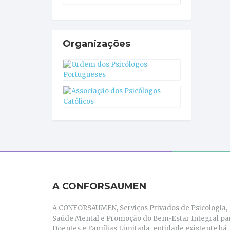
Organizações
A CONFORSAUMEN
A CONFORSAUMEN, Serviços Privados de Psicologia,
Saúde Mental e Promoção do Bem-Estar Integral pa
Doentes e Famílias Limitada, entidade existente há