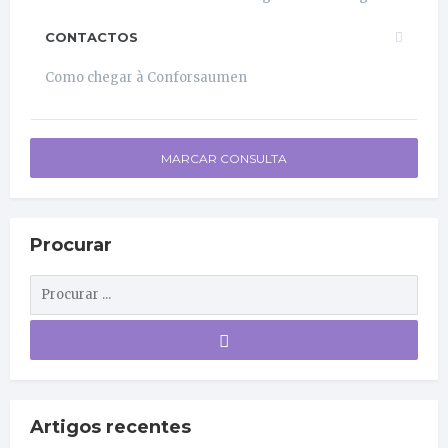
CONTACTOS
Como chegar à Conforsaumen
MARCAR CONSULTA
Procurar
Artigos recentes