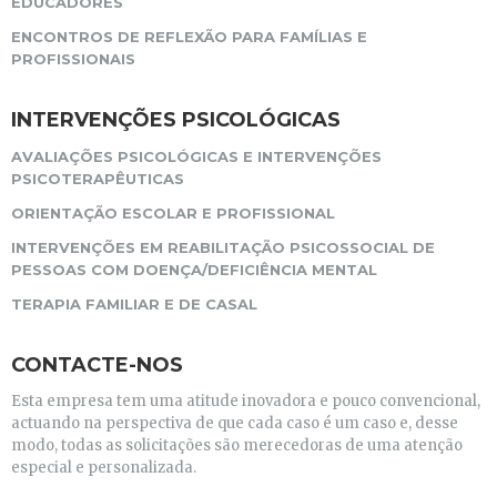
EDUCADORES
ENCONTROS DE REFLEXÃO PARA FAMÍLIAS E
PROFISSIONAIS
INTERVENÇÕES PSICOLÓGICAS
AVALIAÇÕES PSICOLÓGICAS E INTERVENÇÕES
PSICOTERAPÊUTICAS
ORIENTAÇÃO ESCOLAR E PROFISSIONAL
INTERVENÇÕES EM REABILITAÇÃO PSICOSSOCIAL DE
PESSOAS COM DOENÇA/DEFICIÊNCIA MENTAL
TERAPIA FAMILIAR E DE CASAL
CONTACTE-NOS
Esta empresa tem uma atitude inovadora e pouco convencional,
actuando na perspectiva de que cada caso é um caso e, desse
modo, todas as solicitações são merecedoras de uma atenção
especial e personalizada.