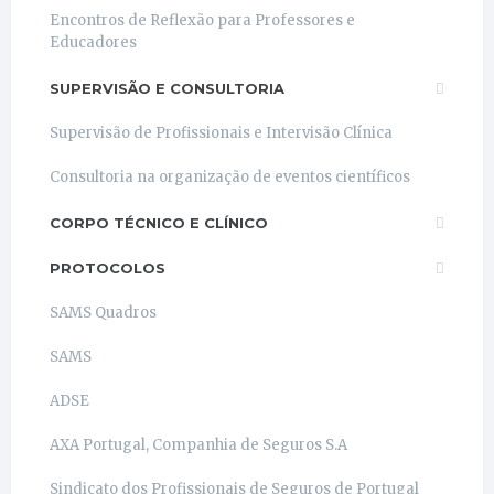
Encontros de Reflexão para Professores e
Educadores
SUPERVISÃO E CONSULTORIA
Supervisão de Profissionais e Intervisão Clínica
Consultoria na organização de eventos científicos
CORPO TÉCNICO E CLÍNICO
PROTOCOLOS
SAMS Quadros
SAMS
ADSE
AXA Portugal, Companhia de Seguros S.A
Sindicato dos Profissionais de Seguros de Portugal