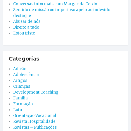
Conversas informais com Margarida Cordo
Sentido de missão ou imperioso apelo ao indevido
destaque
Abusar de nós
Direito a tudo
Estou triste
Categorias
Adição
Adolescência
Artigos
Crianças
Development Coaching
Família
Formação
Luto
Orientação Vocacional
Revista Hospitalidade
Revistas – Publicações