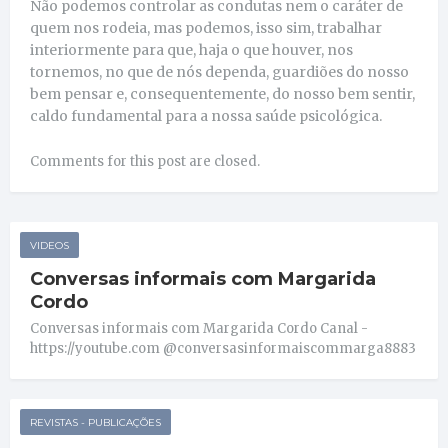
Não podemos controlar as condutas nem o caráter de
quem nos rodeia, mas podemos, isso sim, trabalhar
interiormente para que, haja o que houver, nos
tornemos, no que de nós dependa, guardiões do nosso
bem pensar e, consequentemente, do nosso bem sentir,
caldo fundamental para a nossa saúde psicológica.
Comments for this post are closed.
VIDEOS
Conversas informais com Margarida
Cordo
Conversas informais com Margarida Cordo Canal -
https://youtube.com @conversasinformaiscommarga8883
REVISTAS - PUBLICAÇÕES