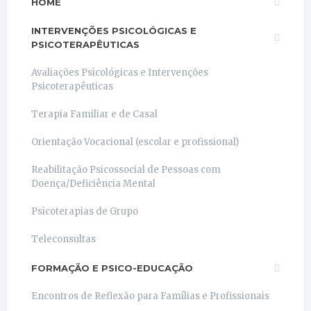
HOME
INTERVENÇÕES PSICOLÓGICAS E
PSICOTERAPÊUTICAS
Avaliações Psicológicas e Intervenções
Psicoterapêuticas
Terapia Familiar e de Casal
Orientação Vocacional (escolar e profissional)
Reabilitação Psicossocial de Pessoas com
Doença/Deficiência Mental
Psicoterapias de Grupo
Teleconsultas
FORMAÇÃO E PSICO-EDUCAÇÃO
Encontros de Reflexão para Famílias e Profissionais