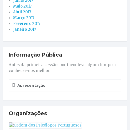
Junho 2017
Maio 2017
Abril 2017
Março 2017
Fevereiro 2017
Janeiro 2017
Informação Pública
Antes da primeira sessão, por favor leve algum tempo a
conhecer-nos melhor.
Apresentação
Organizações