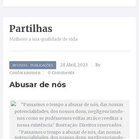
Partilhas
Melhore a sua qualidade de vida
28 Abril, 2023
By
REVISTAS - PUBLICAÇÕES
Conforsaumen
0 Comments
Abusar de nós
“Passamos o tempo a abusar de nós, das nossas
potencialidades, dos nossos dons, negligenciando-