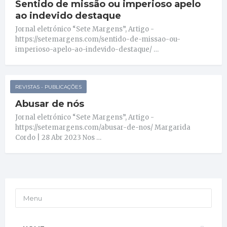
Sentido de missão ou imperioso apelo
ao indevido destaque
Jornal eletrónico “Sete Margens”, Artigo -
https://setemargens.com/sentido-de-missao-ou-
imperioso-apelo-ao-indevido-destaque/ …
REVISTAS - PUBLICAÇÕES
Abusar de nós
Jornal eletrónico “Sete Margens”, Artigo -
https://setemargens.com/abusar-de-nos/ Margarida
Cordo | 28 Abr 2023 Nos …
Menu