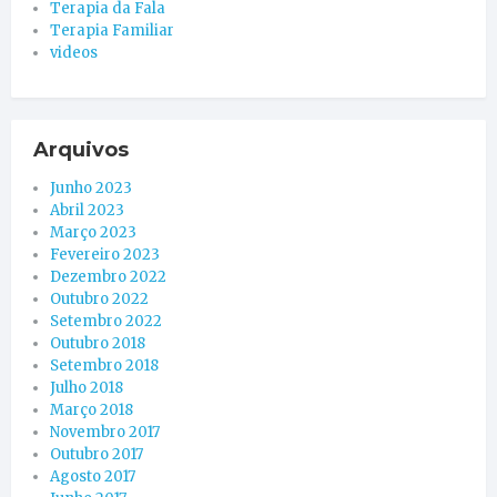
Terapia da Fala
Terapia Familiar
videos
Arquivos
Junho 2023
Abril 2023
Março 2023
Fevereiro 2023
Dezembro 2022
Outubro 2022
Setembro 2022
Outubro 2018
Setembro 2018
Julho 2018
Março 2018
Novembro 2017
Outubro 2017
Agosto 2017