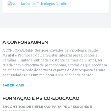
A CONFORSAUMEN
A CONFORSAUMEN, Serviços Privados de Psicologia, Saúde
Mental e Promoção do Bem-Estar Integral para Doentes e
Famílias Limitada, entidade existente há mais de 15 anos, foi
criada com o objectivo de proporcionar, a todos os que precisam
de ajuda uma rede de serviços capazes de dar resposta às suas
necessidades e assim melhorar a sua qualidade de vida.
SABER MAIS
FORMAÇÃO E PSICO-EDUCAÇÃO
ENCONTROS DE REFLEXÃO PARA PROFESSORES E