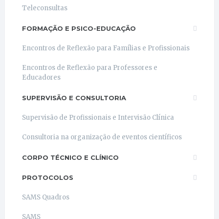
Teleconsultas
FORMAÇÃO E PSICO-EDUCAÇÃO
Encontros de Reflexão para Famílias e Profissionais
Encontros de Reflexão para Professores e
Educadores
SUPERVISÃO E CONSULTORIA
Supervisão de Profissionais e Intervisão Clínica
Consultoria na organização de eventos científicos
CORPO TÉCNICO E CLÍNICO
PROTOCOLOS
SAMS Quadros
SAMS