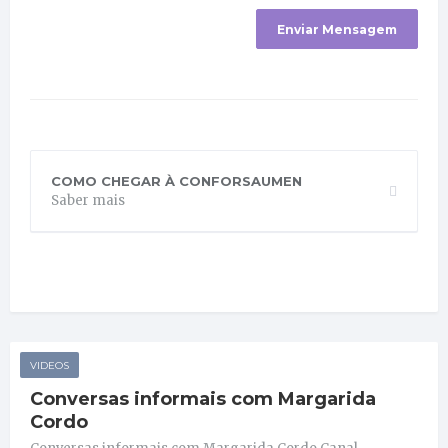
COMO CHEGAR À CONFORSAUMEN
Saber mais
VIDEOS
Conversas informais com Margarida
Cordo