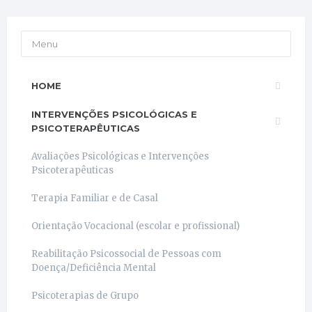
Menu
HOME
INTERVENÇÕES PSICOLÓGICAS E
PSICOTERAPÊUTICAS
Avaliações Psicológicas e Intervenções
Psicoterapêuticas
Terapia Familiar e de Casal
Orientação Vocacional (escolar e profissional)
Reabilitação Psicossocial de Pessoas com
Doença/Deficiência Mental
Psicoterapias de Grupo