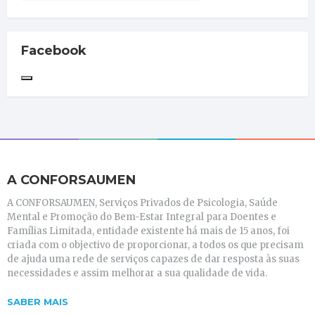
Facebook
A CONFORSAUMEN
A CONFORSAUMEN, Serviços Privados de Psicologia, Saúde
Mental e Promoção do Bem-Estar Integral para Doentes e
Famílias Limitada, entidade existente há mais de 15 anos, foi
criada com o objectivo de proporcionar, a todos os que precisam
de ajuda uma rede de serviços capazes de dar resposta às suas
necessidades e assim melhorar a sua qualidade de vida.
SABER MAIS