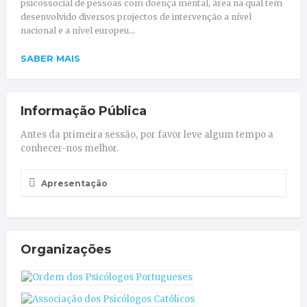
psicossocial de pessoas com doença mental, área na qual tem
desenvolvido diversos projectos de intervenção a nível
nacional e a nível europeu...
SABER MAIS
Informação Pública
Antes da primeira sessão, por favor leve algum tempo a
conhecer-nos melhor.
Apresentação
Organizações