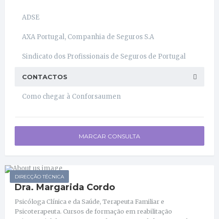
ADSE
AXA Portugal, Companhia de Seguros S.A
Sindicato dos Profissionais de Seguros de Portugal
CONTACTOS
Como chegar à Conforsaumen
MARCAR CONSULTA
DIRECÇÃO TÉCNICA
Dra. Margarida Cordo
Psicóloga Clínica e da Saúde, Terapeuta Familiar e
Psicoterapeuta. Cursos de formação em reabilitação