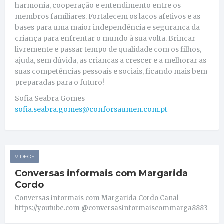
harmonia, cooperação e entendimento entre os
membros familiares. Fortalecem os laços afetivos e as
bases para uma maior independência e segurança da
criança para enfrentar o mundo à sua volta. Brincar
livremente e passar tempo de qualidade com os filhos,
ajuda, sem dúvida, as crianças a crescer e a melhorar as
suas competências pessoais e sociais,
ficando mais bem
preparadas para o futuro!
Sofia Seabra Gomes
sofia.seabra.gomes@conforsaumen.com.pt
VIDEOS
Conversas informais com Margarida
Cordo
Conversas informais com Margarida Cordo Canal -
https://youtube.com @conversasinformaiscommarga8883