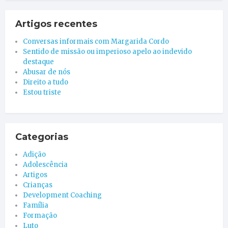
Artigos recentes
Conversas informais com Margarida Cordo
Sentido de missão ou imperioso apelo ao indevido
destaque
Abusar de nós
Direito a tudo
Estou triste
Categorias
Adição
Adolescência
Artigos
Crianças
Development Coaching
Família
Formação
Luto