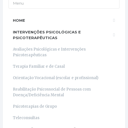
Menu
HOME
INTERVENÇÕES PSICOLÓGICAS E
PSICOTERAPÊUTICAS
Avaliações Psicológicas e Intervenções
Psicoterapêuticas
Terapia Familiar e de Casal
Orientação Vocacional (escolar e profissional)
Reabilitação Psicossocial de Pessoas com
Doença/Deficiência Mental
Psicoterapias de Grupo
Teleconsultas