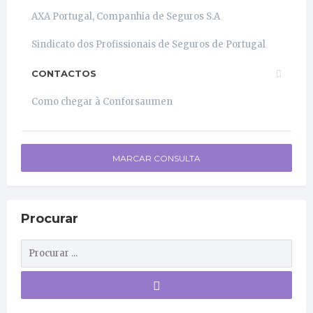
AXA Portugal, Companhia de Seguros S.A
Sindicato dos Profissionais de Seguros de Portugal
CONTACTOS
Como chegar à Conforsaumen
MARCAR CONSULTA
Procurar