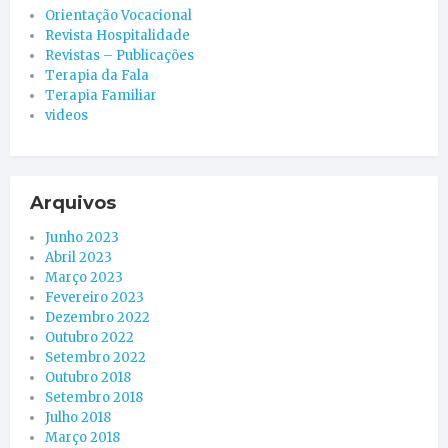
Orientação Vocacional
Revista Hospitalidade
Revistas – Publicações
Terapia da Fala
Terapia Familiar
videos
Arquivos
Junho 2023
Abril 2023
Março 2023
Fevereiro 2023
Dezembro 2022
Outubro 2022
Setembro 2022
Outubro 2018
Setembro 2018
Julho 2018
Março 2018