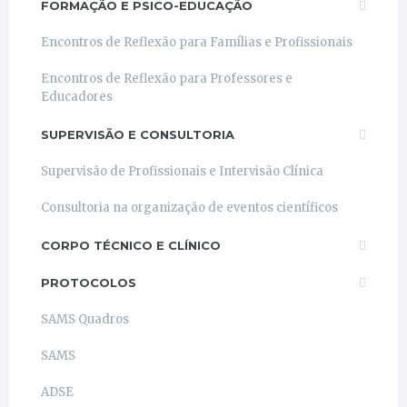
FORMAÇÃO E PSICO-EDUCAÇÃO
Encontros de Reflexão para Famílias e Profissionais
Encontros de Reflexão para Professores e
Educadores
SUPERVISÃO E CONSULTORIA
Supervisão de Profissionais e Intervisão Clínica
Consultoria na organização de eventos científicos
CORPO TÉCNICO E CLÍNICO
PROTOCOLOS
SAMS Quadros
SAMS
ADSE