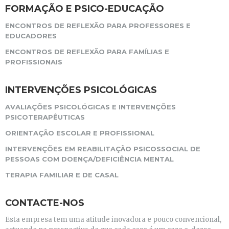
FORMAÇÃO E PSICO-EDUCAÇÃO
ENCONTROS DE REFLEXÃO PARA PROFESSORES E
EDUCADORES
ENCONTROS DE REFLEXÃO PARA FAMÍLIAS E
PROFISSIONAIS
INTERVENÇÕES PSICOLÓGICAS
AVALIAÇÕES PSICOLÓGICAS E INTERVENÇÕES
PSICOTERAPÊUTICAS
ORIENTAÇÃO ESCOLAR E PROFISSIONAL
INTERVENÇÕES EM REABILITAÇÃO PSICOSSOCIAL DE
PESSOAS COM DOENÇA/DEFICIÊNCIA MENTAL
TERAPIA FAMILIAR E DE CASAL
CONTACTE-NOS
Esta empresa tem uma atitude inovadora e pouco convencional,