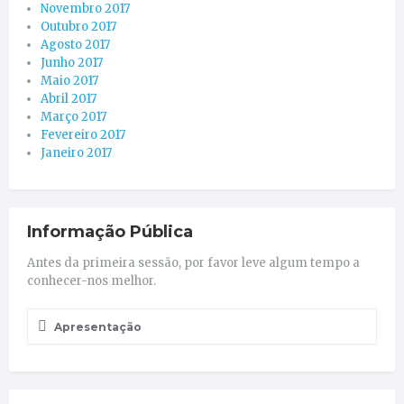
Novembro 2017
Outubro 2017
Agosto 2017
Junho 2017
Maio 2017
Abril 2017
Março 2017
Fevereiro 2017
Janeiro 2017
Informação Pública
Antes da primeira sessão, por favor leve algum tempo a
conhecer-nos melhor.
Apresentação