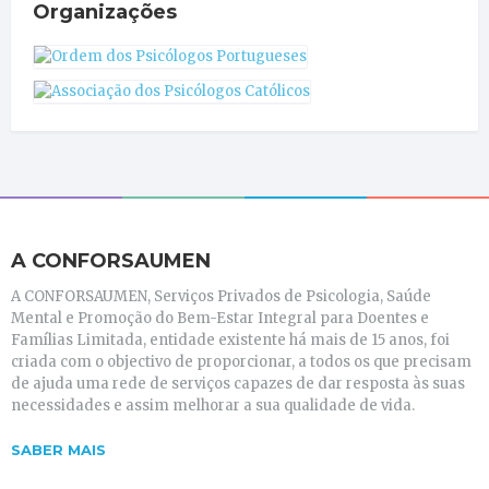
Organizações
A CONFORSAUMEN
A CONFORSAUMEN, Serviços Privados de Psicologia, Saúde
Mental e Promoção do Bem-Estar Integral para Doentes e
Famílias Limitada, entidade existente há mais de 15 anos, foi
criada com o objectivo de proporcionar, a todos os que precisam
de ajuda uma rede de serviços capazes de dar resposta às suas
necessidades e assim melhorar a sua qualidade de vida.
SABER MAIS