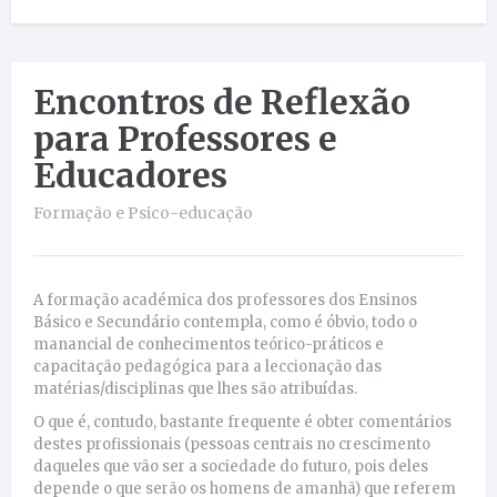
Encontros de Reflexão
para Professores e
Educadores
Formação e Psico-educação
A formação académica dos professores dos Ensinos
Básico e Secundário contempla, como é óbvio, todo o
manancial de conhecimentos teórico-práticos e
capacitação pedagógica para a leccionação das
matérias/disciplinas que lhes são atribuídas.
O que é, contudo, bastante frequente é obter comentários
destes profissionais (pessoas centrais no crescimento
daqueles que vão ser a sociedade do futuro, pois deles
depende o que serão os homens de amanhã) que referem