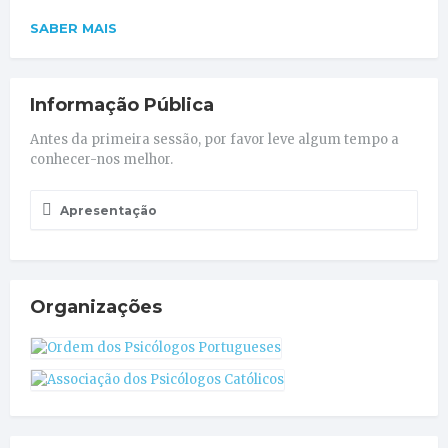
SABER MAIS
Informação Pública
Antes da primeira sessão, por favor leve algum tempo a
conhecer-nos melhor.
Apresentação
Organizações