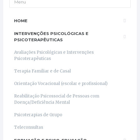
Menu
HOME
INTERVENÇÕES PSICOLÓGICAS E
PSICOTERAPÊUTICAS
Avaliações Psicológicas e Intervenções
Psicoterapêuticas
Terapia Familiar e de Casal
Orientação Vocacional (escolar e profissional)
Reabilitação Psicossocial de Pessoas com
Doença/Deficiência Mental
Psicoterapias de Grupo
Teleconsultas