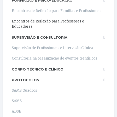
FORMAÇÃO E PSICO-EDUCAÇÃO
Encontros de Reflexão para Famílias e Profissionais
Encontros de Reflexão para Professores e
Educadores
SUPERVISÃO E CONSULTORIA
Supervisão de Profissionais e Intervisão Clínica
Consultoria na organização de eventos científicos
CORPO TÉCNICO E CLÍNICO
PROTOCOLOS
SAMS Quadros
SAMS
ADSE