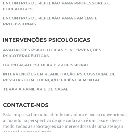
ENCONTROS DE REFLEXÃO PARA PROFESSORES E
EDUCADORES
ENCONTROS DE REFLEXÃO PARA FAMÍLIAS E
PROFISSIONAIS
INTERVENÇÕES PSICOLÓGICAS
AVALIAÇÕES PSICOLÓGICAS E INTERVENÇÕES
PSICOTERAPÊUTICAS
ORIENTAÇÃO ESCOLAR E PROFISSIONAL
INTERVENÇÕES EM REABILITAÇÃO PSICOSSOCIAL DE
PESSOAS COM DOENÇA/DEFICIÊNCIA MENTAL
TERAPIA FAMILIAR E DE CASAL
CONTACTE-NOS
Esta empresa tem uma atitude inovadora e pouco convencional,
actuando na perspectiva de que cada caso é um caso e, desse
modo, todas as solicitações são merecedoras de uma atenção