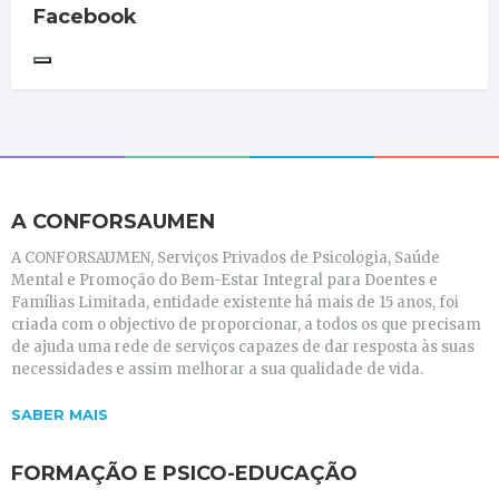
Facebook
A CONFORSAUMEN
A CONFORSAUMEN, Serviços Privados de Psicologia, Saúde
Mental e Promoção do Bem-Estar Integral para Doentes e
Famílias Limitada, entidade existente há mais de 15 anos, foi
criada com o objectivo de proporcionar, a todos os que precisam
de ajuda uma rede de serviços capazes de dar resposta às suas
necessidades e assim melhorar a sua qualidade de vida.
SABER MAIS
FORMAÇÃO E PSICO-EDUCAÇÃO