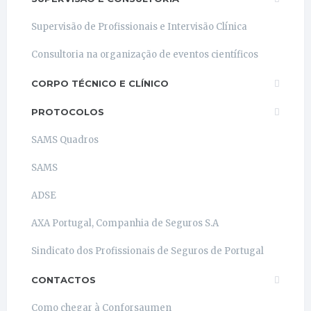
Supervisão de Profissionais e Intervisão Clínica
Consultoria na organização de eventos científicos
CORPO TÉCNICO E CLÍNICO
PROTOCOLOS
SAMS Quadros
SAMS
ADSE
AXA Portugal, Companhia de Seguros S.A
Sindicato dos Profissionais de Seguros de Portugal
CONTACTOS
Como chegar à Conforsaumen