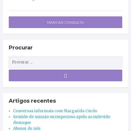
MARCAR CONSULTA
Procurar
Artigos recentes
Conversas informais com Margarida Cordo
Sentido de missão ou imperioso apelo ao indevido
destaque
Abusar de nós