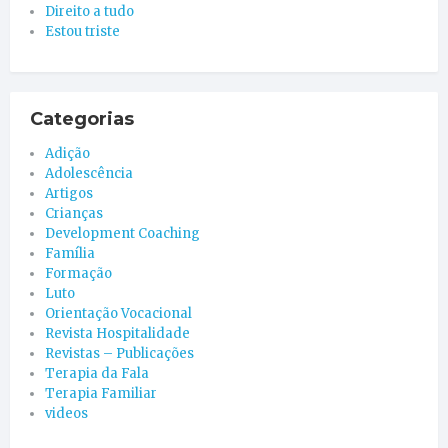
Direito a tudo
Estou triste
Categorias
Adição
Adolescência
Artigos
Crianças
Development Coaching
Família
Formação
Luto
Orientação Vocacional
Revista Hospitalidade
Revistas – Publicações
Terapia da Fala
Terapia Familiar
videos