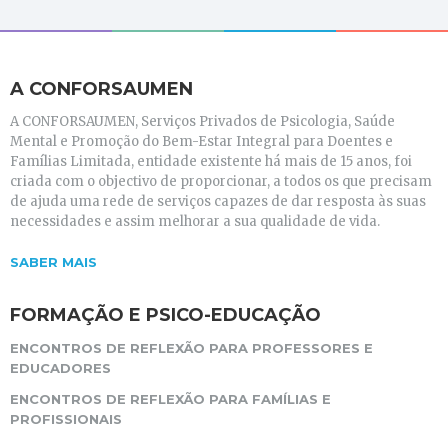
A CONFORSAUMEN
A CONFORSAUMEN, Serviços Privados de Psicologia, Saúde
Mental e Promoção do Bem-Estar Integral para Doentes e
Famílias Limitada, entidade existente há mais de 15 anos, foi
criada com o objectivo de proporcionar, a todos os que precisam
de ajuda uma rede de serviços capazes de dar resposta às suas
necessidades e assim melhorar a sua qualidade de vida.
SABER MAIS
FORMAÇÃO E PSICO-EDUCAÇÃO
ENCONTROS DE REFLEXÃO PARA PROFESSORES E
EDUCADORES
ENCONTROS DE REFLEXÃO PARA FAMÍLIAS E
PROFISSIONAIS