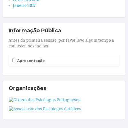
Janeiro 2017
Informação Pública
Antes da primeira sessão, por favor leve algum tempo a
conhecer-nos melhor.
Apresentação
Organizações