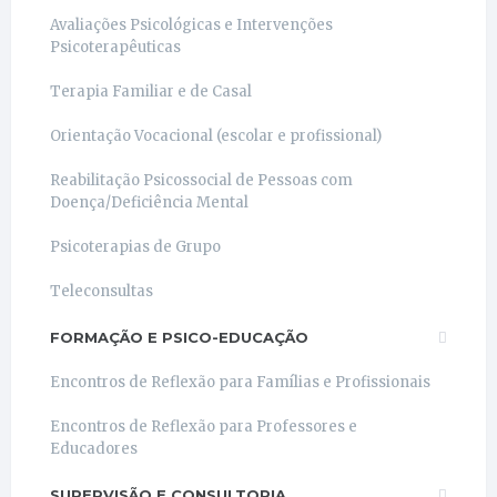
Avaliações Psicológicas e Intervenções
Psicoterapêuticas
Terapia Familiar e de Casal
Orientação Vocacional (escolar e profissional)
Reabilitação Psicossocial de Pessoas com
Doença/Deficiência Mental
Psicoterapias de Grupo
Teleconsultas
FORMAÇÃO E PSICO-EDUCAÇÃO
Encontros de Reflexão para Famílias e Profissionais
Encontros de Reflexão para Professores e
Educadores
SUPERVISÃO E CONSULTORIA