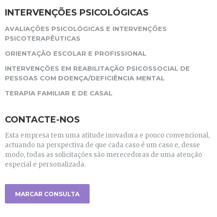
INTERVENÇÕES PSICOLÓGICAS
AVALIAÇÕES PSICOLÓGICAS E INTERVENÇÕES
PSICOTERAPÊUTICAS
ORIENTAÇÃO ESCOLAR E PROFISSIONAL
INTERVENÇÕES EM REABILITAÇÃO PSICOSSOCIAL DE
PESSOAS COM DOENÇA/DEFICIÊNCIA MENTAL
TERAPIA FAMILIAR E DE CASAL
CONTACTE-NOS
Esta empresa tem uma atitude inovadora e pouco convencional,
actuando na perspectiva de que cada caso é um caso e, desse
modo, todas as solicitações são merecedoras de uma atenção
especial e personalizada.
MARCAR CONSULTA