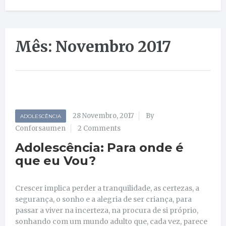
Mês: Novembro 2017
28 Novembro, 2017
By
ADOLESCÊNCIA
Conforsaumen
2 Comments
Adolescência: Para onde é
que eu Vou?
Crescer implica perder a tranquilidade, as certezas, a
segurança, o sonho e a alegria de ser criança, para
passar a viver na incerteza, na procura de si próprio,
sonhando com um mundo adulto que, cada vez, parece