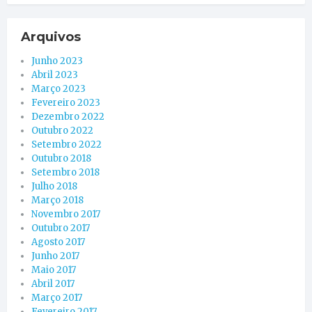
Arquivos
Junho 2023
Abril 2023
Março 2023
Fevereiro 2023
Dezembro 2022
Outubro 2022
Setembro 2022
Outubro 2018
Setembro 2018
Julho 2018
Março 2018
Novembro 2017
Outubro 2017
Agosto 2017
Junho 2017
Maio 2017
Abril 2017
Março 2017
Fevereiro 2017