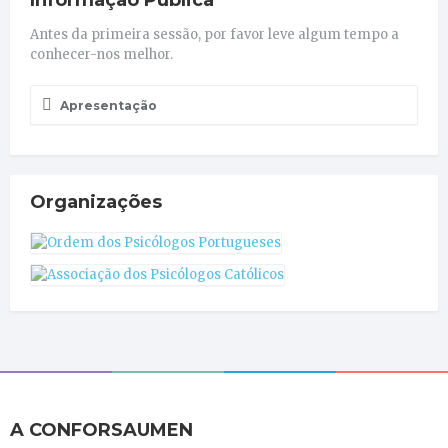
Antes da primeira sessão, por favor leve algum tempo a
conhecer-nos melhor.
Apresentação
Organizações
A CONFORSAUMEN