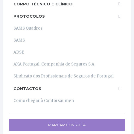
CORPO TÉCNICO E CLÍNICO
PROTOCOLOS
SAMS Quadros
SAMS
ADSE
AXA Portugal, Companhia de Seguros S.A
Sindicato dos Profissionais de Seguros de Portugal
CONTACTOS
Como chegar à Conforsaumen
MARCAR CONSULTA