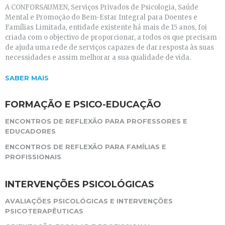
A CONFORSAUMEN, Serviços Privados de Psicologia, Saúde
Mental e Promoção do Bem-Estar Integral para Doentes e
Famílias Limitada, entidade existente há mais de 15 anos, foi
criada com o objectivo de proporcionar, a todos os que precisam
de ajuda uma rede de serviços capazes de dar resposta às suas
necessidades e assim melhorar a sua qualidade de vida.
SABER MAIS
FORMAÇÃO E PSICO-EDUCAÇÃO
ENCONTROS DE REFLEXÃO PARA PROFESSORES E
EDUCADORES
ENCONTROS DE REFLEXÃO PARA FAMÍLIAS E
PROFISSIONAIS
INTERVENÇÕES PSICOLÓGICAS
AVALIAÇÕES PSICOLÓGICAS E INTERVENÇÕES
PSICOTERAPÊUTICAS