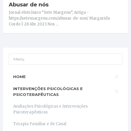
Abusar de nós
Jornal eletrónico “Sete Margens”, Artigo -
https://setemargens.com/abusar-de-nos/ Margarida
Cordo | 28 Abr 2023 Nos …
Menu
HOME
INTERVENÇÕES PSICOLÓGICAS E
PSICOTERAPÊUTICAS
Avaliações Psicológicas e Intervenções
Psicoterapêuticas
Terapia Familiar e de Casal