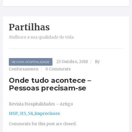
Partilhas
Melhore a sua qualidade de vida
25 Outubro, 2018
By
REVISTA HOSPITALIDADE
Conforsaumen
0 Comments
Onde tudo acontece –
Pessoas precisam-se
Revista Hospitalidades – Artigo
HSP_315_58_Imprecisoes
Comments for this post are closed.