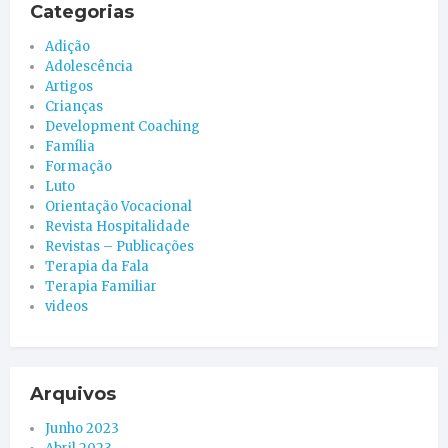
Categorias
Adição
Adolescência
Artigos
Crianças
Development Coaching
Família
Formação
Luto
Orientação Vocacional
Revista Hospitalidade
Revistas – Publicações
Terapia da Fala
Terapia Familiar
videos
Arquivos
Junho 2023