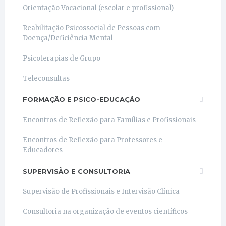
Orientação Vocacional (escolar e profissional)
Reabilitação Psicossocial de Pessoas com
Doença/Deficiência Mental
Psicoterapias de Grupo
Teleconsultas
FORMAÇÃO E PSICO-EDUCAÇÃO
Encontros de Reflexão para Famílias e Profissionais
Encontros de Reflexão para Professores e
Educadores
SUPERVISÃO E CONSULTORIA
Supervisão de Profissionais e Intervisão Clínica
Consultoria na organização de eventos científicos