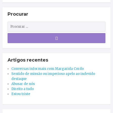
Procurar
Artigos recentes
Conversas informais com Margarida Cordo
Sentido de missão ou imperioso apelo ao indevido
destaque
Abusar de nós
Direito a tudo
Estou triste