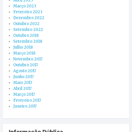
Abril 2023
Março 2023
Fevereiro 2023
Dezembro 2022
Outubro 2022
Setembro 2022
Outubro 2018
Setembro 2018
Julho 2018
Março 2018
Novembro 2017
Outubro 2017
Agosto 2017
Junho 2017
Maio 2017
Abril 2017
Março 2017
Fevereiro 2017
Janeiro 2017
Informação Pública