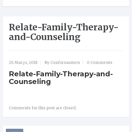
Relate-Family-Therapy-
and-Counseling
26 Março, 2018
By Conforsaumen
0 Comments
Relate-Family-Therapy-and-
Counseling
Comments for this post are closed.