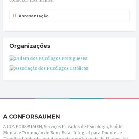
conhecer-nos melhor.
Apresentação
Organizações
A CONFORSAUMEN
A CONFORSAUMEN, Serviços Privados de Psicologia, Saúde
Mental e Promoção do Bem-Estar Integral para Doentes e