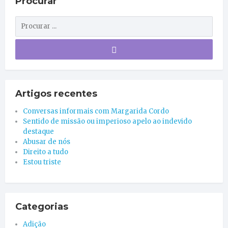
Procurar
Artigos recentes
Conversas informais com Margarida Cordo
Sentido de missão ou imperioso apelo ao indevido
destaque
Abusar de nós
Direito a tudo
Estou triste
Categorias
Adição