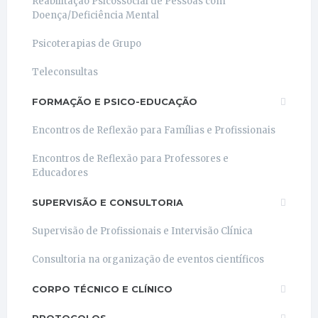
Reabilitação Psicossocial de Pessoas com
Doença/Deficiência Mental
Psicoterapias de Grupo
Teleconsultas
FORMAÇÃO E PSICO-EDUCAÇÃO
Encontros de Reflexão para Famílias e Profissionais
Encontros de Reflexão para Professores e
Educadores
SUPERVISÃO E CONSULTORIA
Supervisão de Profissionais e Intervisão Clínica
Consultoria na organização de eventos científicos
CORPO TÉCNICO E CLÍNICO
PROTOCOLOS