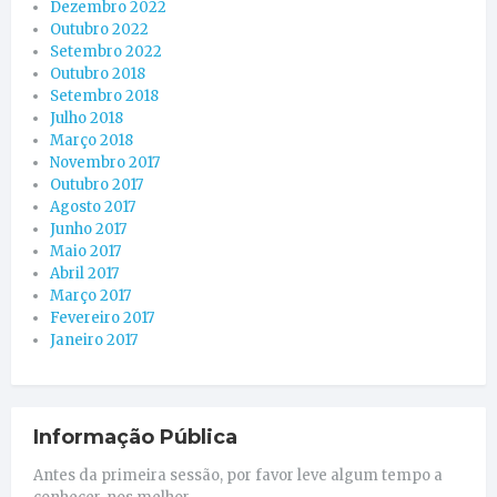
Dezembro 2022
Outubro 2022
Setembro 2022
Outubro 2018
Setembro 2018
Julho 2018
Março 2018
Novembro 2017
Outubro 2017
Agosto 2017
Junho 2017
Maio 2017
Abril 2017
Março 2017
Fevereiro 2017
Janeiro 2017
Informação Pública
Antes da primeira sessão, por favor leve algum tempo a