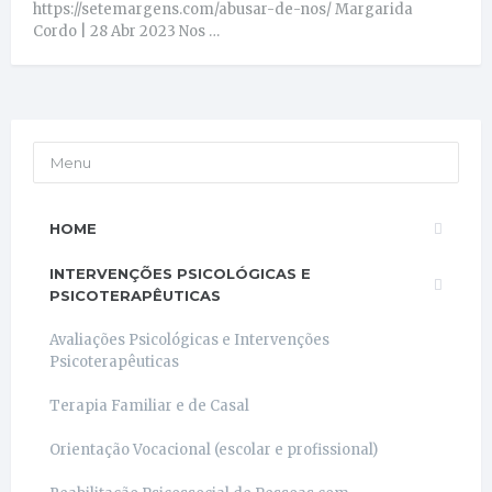
https://setemargens.com/abusar-de-nos/ Margarida
Cordo | 28 Abr 2023 Nos …
Menu
HOME
INTERVENÇÕES PSICOLÓGICAS E
PSICOTERAPÊUTICAS
Avaliações Psicológicas e Intervenções
Psicoterapêuticas
Terapia Familiar e de Casal
Orientação Vocacional (escolar e profissional)