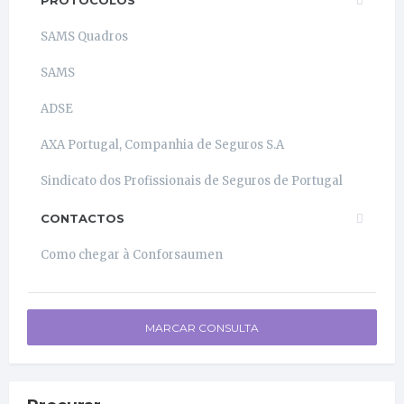
SAMS Quadros
SAMS
ADSE
AXA Portugal, Companhia de Seguros S.A
Sindicato dos Profissionais de Seguros de Portugal
CONTACTOS
Como chegar à Conforsaumen
MARCAR CONSULTA