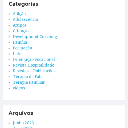
Categorias
Adição
Adolescência
Artigos
Crianças
Development Coaching
Família
Formação
Luto
Orientação Vocacional
Revista Hospitalidade
Revistas – Publicações
Terapia da Fala
Terapia Familiar
videos
Arquivos
Junho 2023