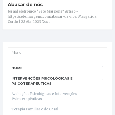
Abusar de nós
Jornal eletrónico “Sete Margens”, Artigo -
https://setemargens.com/abusar-de-nos/ Margarida
Cordo | 28 Abr 2023 Nos …
Menu
HOME
INTERVENÇÕES PSICOLÓGICAS E
PSICOTERAPÊUTICAS
Avaliações Psicológicas e Intervenções
Psicoterapêuticas
Terapia Familiar e de Casal