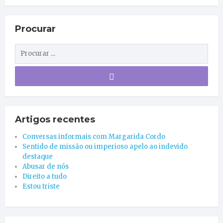
Procurar
Artigos recentes
Conversas informais com Margarida Cordo
Sentido de missão ou imperioso apelo ao indevido
destaque
Abusar de nós
Direito a tudo
Estou triste