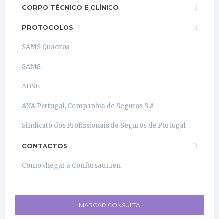
CORPO TÉCNICO E CLÍNICO
PROTOCOLOS
SAMS Quadros
SAMS
ADSE
AXA Portugal, Companhia de Seguros S.A
Sindicato dos Profissionais de Seguros de Portugal
CONTACTOS
Como chegar à Conforsaumen
MARCAR CONSULTA