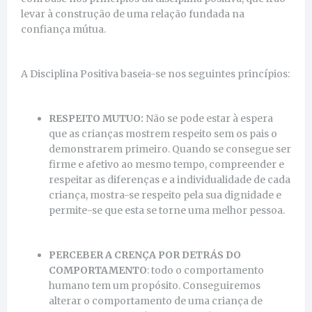
levar à construção de uma relação fundada na
confiança mútua.
A Disciplina Positiva baseia-se nos seguintes princípios:
RESPEITO MUTUO:
Não se pode estar à espera
que as crianças mostrem respeito sem os pais o
demonstrarem primeiro. Quando se consegue ser
firme e afetivo ao mesmo tempo, compreender e
respeitar as diferenças e a individualidade de cada
criança, mostra-se respeito pela sua dignidade e
permite-se que esta se torne uma melhor pessoa.
PERCEBER A CRENÇA POR DETRÁS DO
COMPORTAMENTO
: todo o comportamento
humano tem um propósito. Conseguiremos
alterar o comportamento de uma criança de