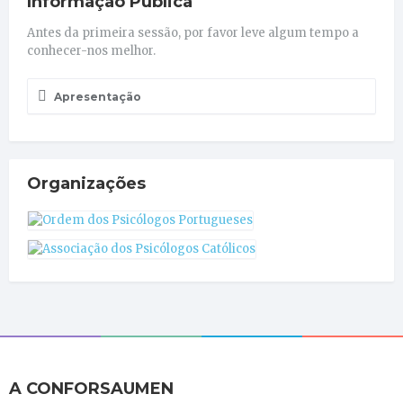
Informação Pública
Antes da primeira sessão, por favor leve algum tempo a
conhecer-nos melhor.
Apresentação
Organizações
A CONFORSAUMEN