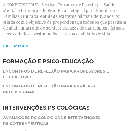
A CONFORSAUMEN, Serviços Privados de Psicologia, Saúde
Mental e Promoção do Bem-Estar Integral para Doentes e
Famílias Limitada, entidade existente há mais de 15 anos, foi
criada com o objectivo de proporcionar, a todos os que precisam
de ajuda uma rede de serviços capazes de dar resposta às suas
necessidades e assim melhorar a sua qualidade de vida.
SABER MAIS
FORMAÇÃO E PSICO-EDUCAÇÃO
ENCONTROS DE REFLEXÃO PARA PROFESSORES E
EDUCADORES
ENCONTROS DE REFLEXÃO PARA FAMÍLIAS E
PROFISSIONAIS
INTERVENÇÕES PSICOLÓGICAS
AVALIAÇÕES PSICOLÓGICAS E INTERVENÇÕES
PSICOTERAPÊUTICAS