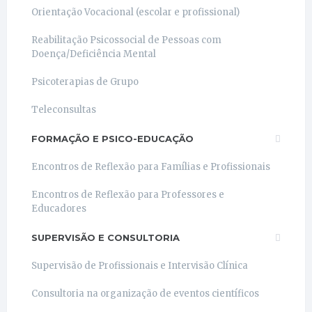
Orientação Vocacional (escolar e profissional)
Reabilitação Psicossocial de Pessoas com
Doença/Deficiência Mental
Psicoterapias de Grupo
Teleconsultas
FORMAÇÃO E PSICO-EDUCAÇÃO
Encontros de Reflexão para Famílias e Profissionais
Encontros de Reflexão para Professores e
Educadores
SUPERVISÃO E CONSULTORIA
Supervisão de Profissionais e Intervisão Clínica
Consultoria na organização de eventos científicos