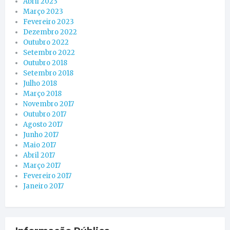
Abril 2023
Março 2023
Fevereiro 2023
Dezembro 2022
Outubro 2022
Setembro 2022
Outubro 2018
Setembro 2018
Julho 2018
Março 2018
Novembro 2017
Outubro 2017
Agosto 2017
Junho 2017
Maio 2017
Abril 2017
Março 2017
Fevereiro 2017
Janeiro 2017