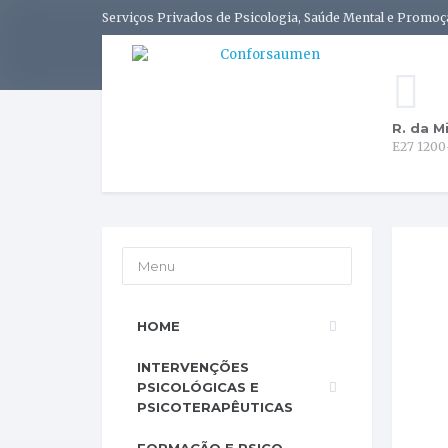
Serviços Privados de Psicologia, Saúde Mental e Promoç
R. da M
E27 1200
Menu
HOME
INTERVENÇÕES
PSICOLÓGICAS E
PSICOTERAPÊUTICAS