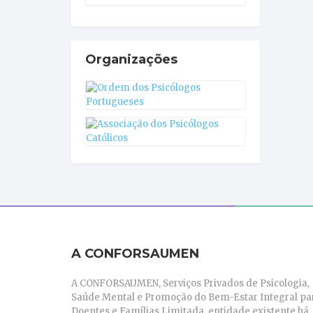
Organizações
A CONFORSAUMEN
A CONFORSAUMEN, Serviços Privados de Psicologia,
Saúde Mental e Promoção do Bem-Estar Integral pa
Doentes e Famílias Limitada, entidade existente há