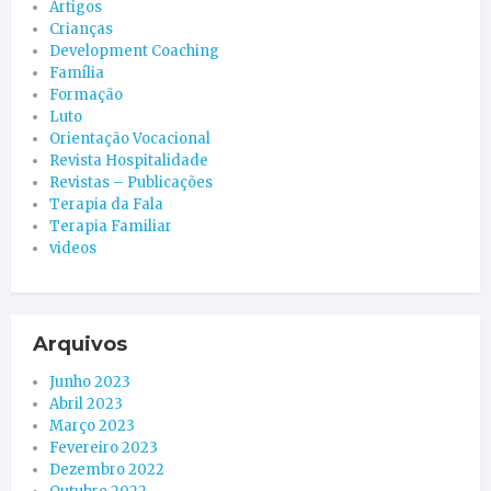
Artigos
Crianças
Development Coaching
Família
Formação
Luto
Orientação Vocacional
Revista Hospitalidade
Revistas – Publicações
Terapia da Fala
Terapia Familiar
videos
Arquivos
Junho 2023
Abril 2023
Março 2023
Fevereiro 2023
Dezembro 2022