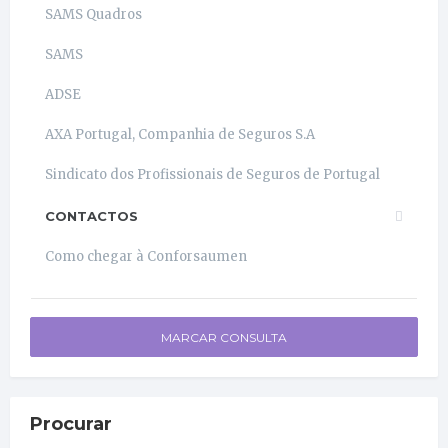
SAMS Quadros
SAMS
ADSE
AXA Portugal, Companhia de Seguros S.A
Sindicato dos Profissionais de Seguros de Portugal
CONTACTOS
Como chegar à Conforsaumen
MARCAR CONSULTA
Procurar