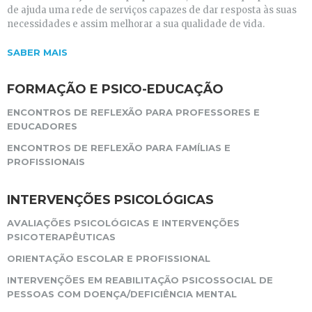
de ajuda uma rede de serviços capazes de dar resposta às suas
necessidades e assim melhorar a sua qualidade de vida.
SABER MAIS
FORMAÇÃO E PSICO-EDUCAÇÃO
ENCONTROS DE REFLEXÃO PARA PROFESSORES E
EDUCADORES
ENCONTROS DE REFLEXÃO PARA FAMÍLIAS E
PROFISSIONAIS
INTERVENÇÕES PSICOLÓGICAS
AVALIAÇÕES PSICOLÓGICAS E INTERVENÇÕES
PSICOTERAPÊUTICAS
ORIENTAÇÃO ESCOLAR E PROFISSIONAL
INTERVENÇÕES EM REABILITAÇÃO PSICOSSOCIAL DE
PESSOAS COM DOENÇA/DEFICIÊNCIA MENTAL