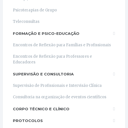
Psicoterapias de Grupo
Teleconsultas
FORMAÇÃO E PSICO-EDUCAÇÃO
Encontros de Reflexão para Famílias e Profissionais
Encontros de Reflexão para Professores e
Educadores
SUPERVISÃO E CONSULTORIA
Supervisão de Profissionais e Intervisão Clínica
Consultoria na organização de eventos científicos
CORPO TÉCNICO E CLÍNICO
PROTOCOLOS