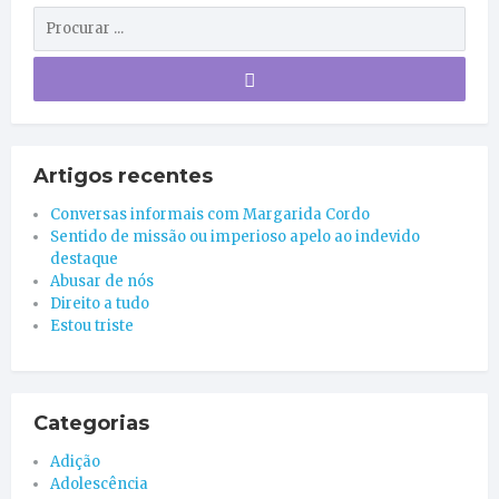
Artigos recentes
Conversas informais com Margarida Cordo
Sentido de missão ou imperioso apelo ao indevido
destaque
Abusar de nós
Direito a tudo
Estou triste
Categorias
Adição
Adolescência