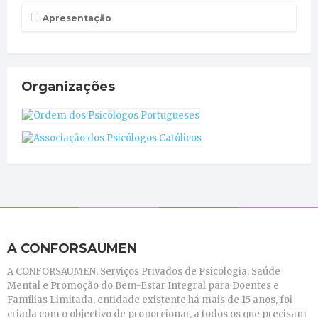
Apresentação
Organizações
A CONFORSAUMEN
A CONFORSAUMEN, Serviços Privados de Psicologia, Saúde
Mental e Promoção do Bem-Estar Integral para Doentes e
Famílias Limitada, entidade existente há mais de 15 anos, foi
criada com o objectivo de proporcionar, a todos os que precisam