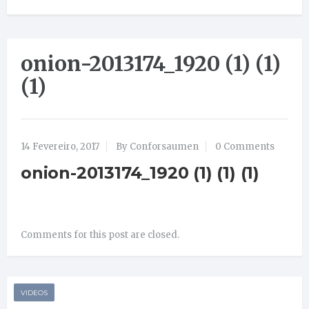
onion-2013174_1920 (1) (1)
(1)
14 Fevereiro, 2017
By Conforsaumen
0 Comments
onion-2013174_1920 (1) (1) (1)
Comments for this post are closed.
VIDEOS