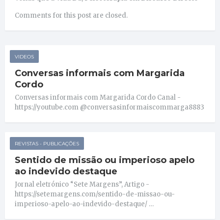
Comments for this post are closed.
VIDEOS
Conversas informais com Margarida
Cordo
Conversas informais com Margarida Cordo Canal -
https://youtube.com @conversasinformaiscommarga8883
REVISTAS - PUBLICAÇÕES
Sentido de missão ou imperioso apelo
ao indevido destaque
Jornal eletrónico “Sete Margens”, Artigo -
https://setemargens.com/sentido-de-missao-ou-
imperioso-apelo-ao-indevido-destaque/ …