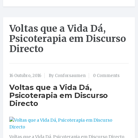
Voltas que a Vida Dá,
Psicoterapia em Discurso
Directo
16 Outubro, 2016
By Conforsaumen
0 Comments
Voltas que a Vida Dá,
Psicoterapia em Discurso
Directo
Voltas que a Vida Dá, Psicoterapia em Discurso Directo