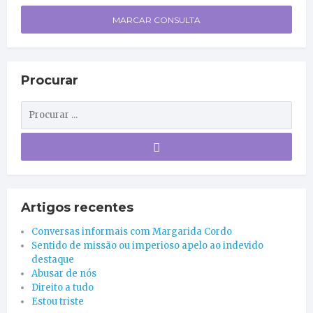
MARCAR CONSULTA
Procurar
Artigos recentes
Conversas informais com Margarida Cordo
Sentido de missão ou imperioso apelo ao indevido
destaque
Abusar de nós
Direito a tudo
Estou triste