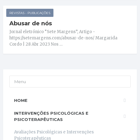
REVISTAS - PUBLICAÇÕES
Abusar de nós
Jornal eletrónico “Sete Margens”, Artigo -
https://setemargens.com/abusar-de-nos/ Margarida
Cordo | 28 Abr 2023 Nos …
Menu
HOME
INTERVENÇÕES PSICOLÓGICAS E
PSICOTERAPÊUTICAS
Avaliações Psicológicas e Intervenções
Psicoterapêuticas