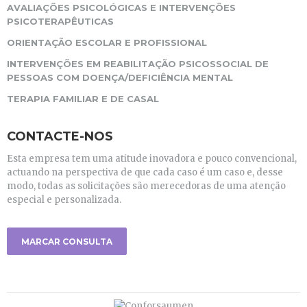
AVALIAÇÕES PSICOLÓGICAS E INTERVENÇÕES
PSICOTERAPÊUTICAS
ORIENTAÇÃO ESCOLAR E PROFISSIONAL
INTERVENÇÕES EM REABILITAÇÃO PSICOSSOCIAL DE
PESSOAS COM DOENÇA/DEFICIÊNCIA MENTAL
TERAPIA FAMILIAR E DE CASAL
CONTACTE-NOS
Esta empresa tem uma atitude inovadora e pouco convencional,
actuando na perspectiva de que cada caso é um caso e, desse
modo, todas as solicitações são merecedoras de uma atenção
especial e personalizada.
MARCAR CONSULTA