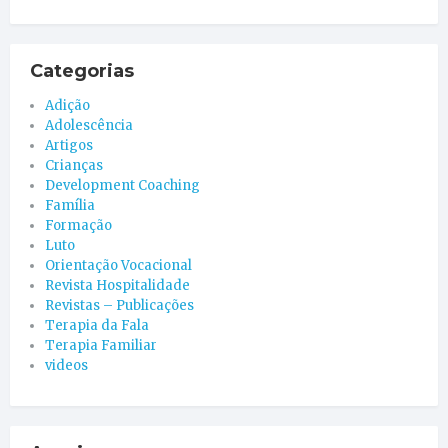
Categorias
Adição
Adolescência
Artigos
Crianças
Development Coaching
Família
Formação
Luto
Orientação Vocacional
Revista Hospitalidade
Revistas – Publicações
Terapia da Fala
Terapia Familiar
videos