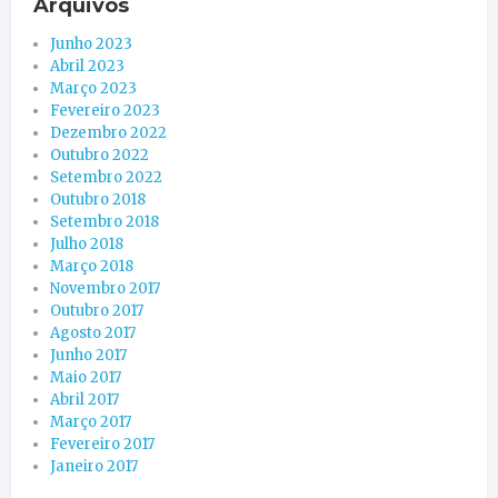
Arquivos
Junho 2023
Abril 2023
Março 2023
Fevereiro 2023
Dezembro 2022
Outubro 2022
Setembro 2022
Outubro 2018
Setembro 2018
Julho 2018
Março 2018
Novembro 2017
Outubro 2017
Agosto 2017
Junho 2017
Maio 2017
Abril 2017
Março 2017
Fevereiro 2017
Janeiro 2017