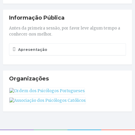
Informação Pública
Antes da primeira sessão, por favor leve algum tempo a
conhecer-nos melhor.
Apresentação
Organizações