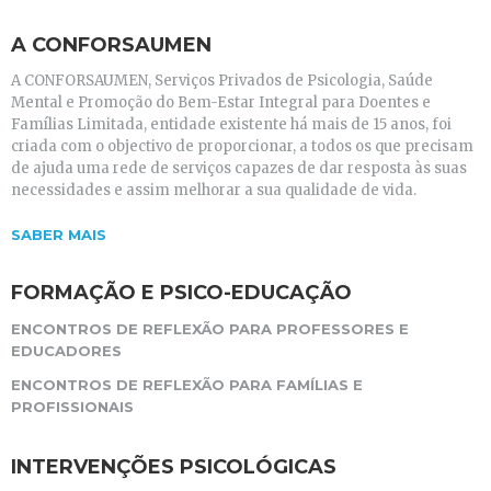
A CONFORSAUMEN
A CONFORSAUMEN, Serviços Privados de Psicologia, Saúde
Mental e Promoção do Bem-Estar Integral para Doentes e
Famílias Limitada, entidade existente há mais de 15 anos, foi
criada com o objectivo de proporcionar, a todos os que precisam
de ajuda uma rede de serviços capazes de dar resposta às suas
necessidades e assim melhorar a sua qualidade de vida.
SABER MAIS
FORMAÇÃO E PSICO-EDUCAÇÃO
ENCONTROS DE REFLEXÃO PARA PROFESSORES E
EDUCADORES
ENCONTROS DE REFLEXÃO PARA FAMÍLIAS E
PROFISSIONAIS
INTERVENÇÕES PSICOLÓGICAS