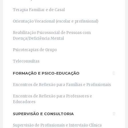
Terapia Familiar e de Casal
Orientação Vocacional (escolar e profissional)
Reabilitação Psicossocial de Pessoas com
Doença/Deficiência Mental
Psicoterapias de Grupo
Teleconsultas
FORMAÇÃO E PSICO-EDUCAÇÃO
Encontros de Reflexão para Famílias e Profissionais
Encontros de Reflexão para Professores e
Educadores
SUPERVISÃO E CONSULTORIA
Supervisão de Profissionais e Intervisão Clínica