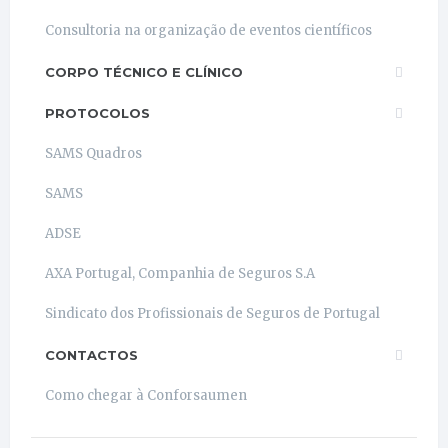
Consultoria na organização de eventos científicos
CORPO TÉCNICO E CLÍNICO
PROTOCOLOS
SAMS Quadros
SAMS
ADSE
AXA Portugal, Companhia de Seguros S.A
Sindicato dos Profissionais de Seguros de Portugal
CONTACTOS
Como chegar à Conforsaumen