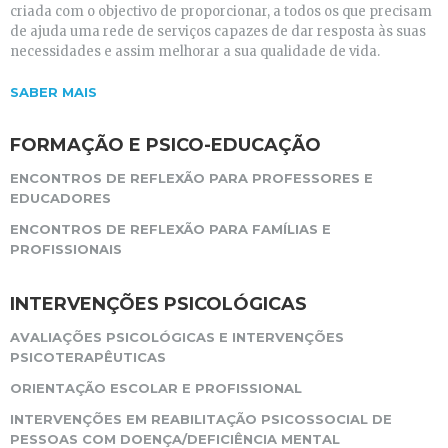
criada com o objectivo de proporcionar, a todos os que precisam
de ajuda uma rede de serviços capazes de dar resposta às suas
necessidades e assim melhorar a sua qualidade de vida.
SABER MAIS
FORMAÇÃO E PSICO-EDUCAÇÃO
ENCONTROS DE REFLEXÃO PARA PROFESSORES E
EDUCADORES
ENCONTROS DE REFLEXÃO PARA FAMÍLIAS E
PROFISSIONAIS
INTERVENÇÕES PSICOLÓGICAS
AVALIAÇÕES PSICOLÓGICAS E INTERVENÇÕES
PSICOTERAPÊUTICAS
ORIENTAÇÃO ESCOLAR E PROFISSIONAL
INTERVENÇÕES EM REABILITAÇÃO PSICOSSOCIAL DE
PESSOAS COM DOENÇA/DEFICIÊNCIA MENTAL