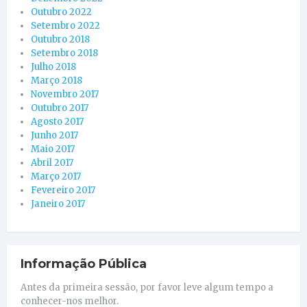
Outubro 2022
Setembro 2022
Outubro 2018
Setembro 2018
Julho 2018
Março 2018
Novembro 2017
Outubro 2017
Agosto 2017
Junho 2017
Maio 2017
Abril 2017
Março 2017
Fevereiro 2017
Janeiro 2017
Informação Pública
Antes da primeira sessão, por favor leve algum tempo a
conhecer-nos melhor.