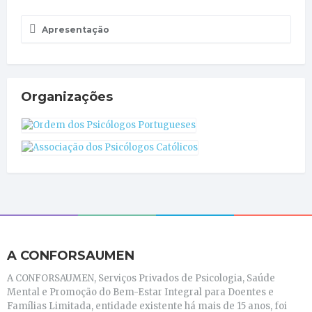
Apresentação
Organizações
A CONFORSAUMEN
A CONFORSAUMEN, Serviços Privados de Psicologia, Saúde
Mental e Promoção do Bem-Estar Integral para Doentes e
Famílias Limitada, entidade existente há mais de 15 anos, foi