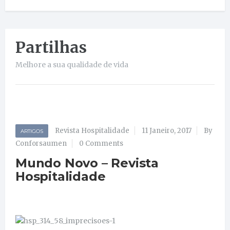
Partilhas
Melhore a sua qualidade de vida
Revista Hospitalidade
11 Janeiro, 2017
By
ARTIGOS
Conforsaumen
0 Comments
Mundo Novo – Revista
Hospitalidade