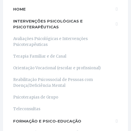
HOME
INTERVENÇÕES PSICOLÓGICAS E
PSICOTERAPÊUTICAS
Avaliações Psicológicas e Intervenções
Psicoterapêuticas
Terapia Familiar e de Casal
Orientação Vocacional (escolar e profissional)
Reabilitação Psicossocial de Pessoas com
Doença/Deficiência Mental
Psicoterapias de Grupo
Teleconsultas
FORMAÇÃO E PSICO-EDUCAÇÃO