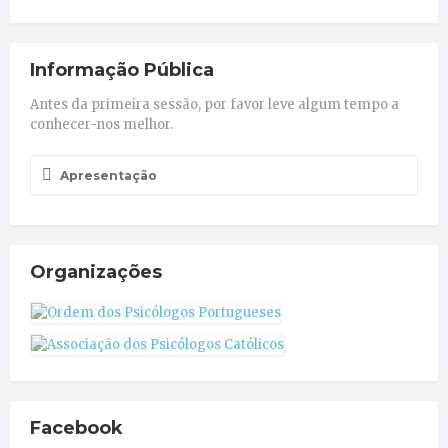
Informação Pública
Antes da primeira sessão, por favor leve algum tempo a
conhecer-nos melhor.
Apresentação
Organizações
Facebook