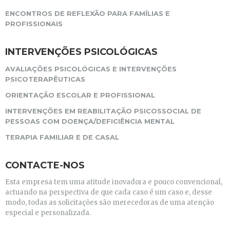
ENCONTROS DE REFLEXÃO PARA FAMÍLIAS E
PROFISSIONAIS
INTERVENÇÕES PSICOLÓGICAS
AVALIAÇÕES PSICOLÓGICAS E INTERVENÇÕES
PSICOTERAPÊUTICAS
ORIENTAÇÃO ESCOLAR E PROFISSIONAL
INTERVENÇÕES EM REABILITAÇÃO PSICOSSOCIAL DE
PESSOAS COM DOENÇA/DEFICIÊNCIA MENTAL
TERAPIA FAMILIAR E DE CASAL
CONTACTE-NOS
Esta empresa tem uma atitude inovadora e pouco convencional,
actuando na perspectiva de que cada caso é um caso e, desse
modo, todas as solicitações são merecedoras de uma atenção
especial e personalizada.