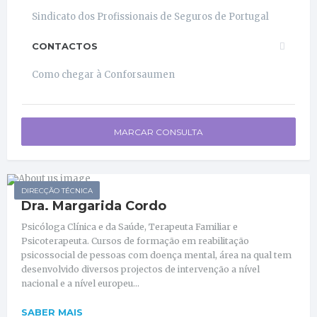
Sindicato dos Profissionais de Seguros de Portugal
CONTACTOS
Como chegar à Conforsaumen
MARCAR CONSULTA
DIRECÇÃO TÉCNICA
Dra. Margarida Cordo
Psicóloga Clínica e da Saúde, Terapeuta Familiar e
Psicoterapeuta. Cursos de formação em reabilitação
psicossocial de pessoas com doença mental, área na qual tem
desenvolvido diversos projectos de intervenção a nível
nacional e a nível europeu...
SABER MAIS