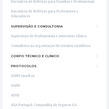
Encontros de Reflexão para Famílias e Profissionais
Encontros de Reflexão para Professores e
Educadores
SUPERVISÃO E CONSULTORIA
Supervisão de Profissionais e Intervisão Clínica
Consultoria na organização de eventos científicos
CORPO TÉCNICO E CLÍNICO
PROTOCOLOS
SAMS Quadros
SAMS
ADSE
AXA Portugal, Companhia de Seguros S.A