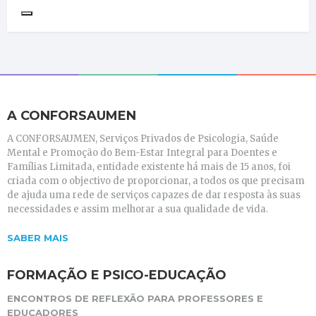
A CONFORSAUMEN
A CONFORSAUMEN, Serviços Privados de Psicologia, Saúde
Mental e Promoção do Bem-Estar Integral para Doentes e
Famílias Limitada, entidade existente há mais de 15 anos, foi
criada com o objectivo de proporcionar, a todos os que precisam
de ajuda uma rede de serviços capazes de dar resposta às suas
necessidades e assim melhorar a sua qualidade de vida.
SABER MAIS
FORMAÇÃO E PSICO-EDUCAÇÃO
ENCONTROS DE REFLEXÃO PARA PROFESSORES E
EDUCADORES