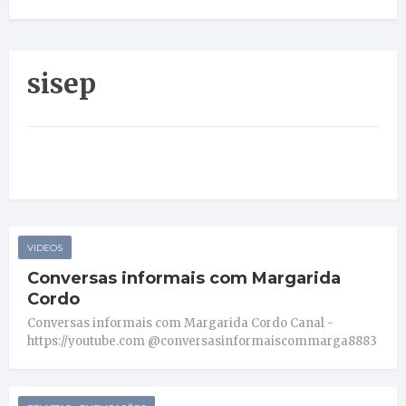
sisep
VIDEOS
Conversas informais com Margarida
Cordo
Conversas informais com Margarida Cordo Canal -
https://youtube.com @conversasinformaiscommarga8883