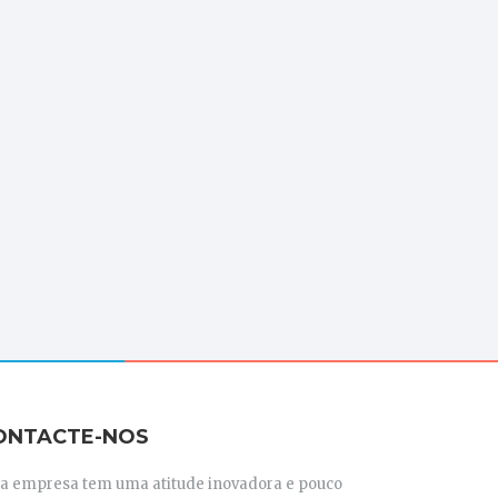
ONTACTE-NOS
ta empresa tem uma atitude inovadora e pouco