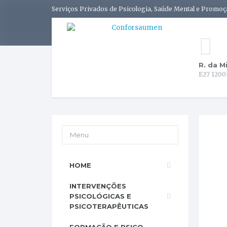
Serviços Privados de Psicologia, Saúde Mental e Promoç
R. da M
E27 1200
Menu
HOME
INTERVENÇÕES
PSICOLÓGICAS E
PSICOTERAPÊUTICAS