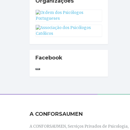
Organizações
Facebook
A CONFORSAUMEN
A CONFORSAUMEN, Serviços Privados de Psicologia,