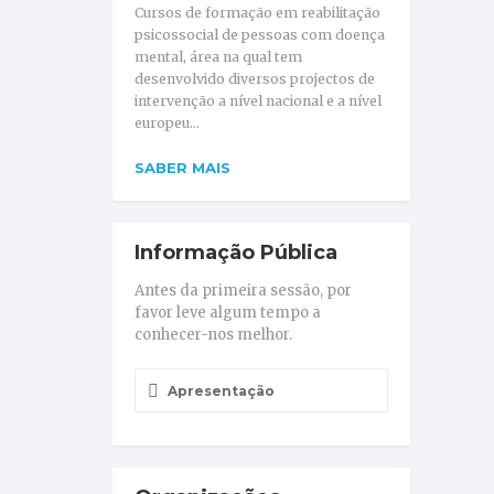
Cursos de formação em reabilitação
psicossocial de pessoas com doença
mental, área na qual tem
desenvolvido diversos projectos de
intervenção a nível nacional e a nível
europeu...
SABER MAIS
Informação Pública
Antes da primeira sessão, por
favor leve algum tempo a
conhecer-nos melhor.
Apresentação