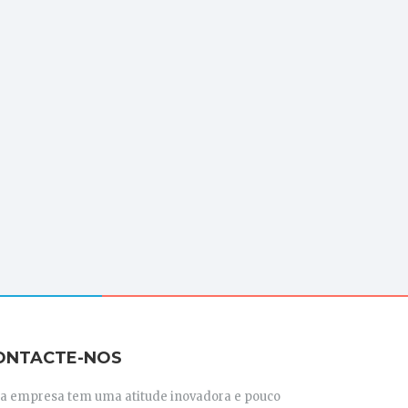
ONTACTE-NOS
ta empresa tem uma atitude inovadora e pouco