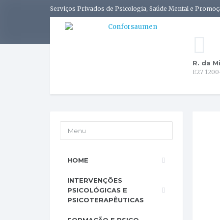
Serviços Privados de Psicologia, Saúde Mental e Promoç
R. da M
E27 1200
Menu
HOME
INTERVENÇÕES
PSICOLÓGICAS E
PSICOTERAPÊUTICAS