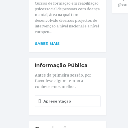
Cursos de formação em reabilitação
@con
psicossocial de pessoas com doença
mental, área na qual tem
desenvolvido diversos projectos de
intervenção a nível nacional e a nível
europeu...
SABER MAIS
Informação Pública
Antes da primeira sessão, por
favor leve algum tempo a
conhecer-nos melhor.
Apresentação