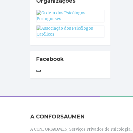
Organizações
Facebook
A CONFORSAUMEN
A CONFORSAUMEN, Serviços Privados de Psicologia,