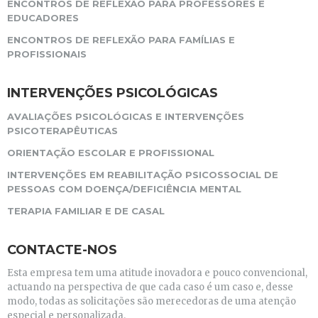
ENCONTROS DE REFLEXÃO PARA PROFESSORES E
EDUCADORES
ENCONTROS DE REFLEXÃO PARA FAMÍLIAS E
PROFISSIONAIS
INTERVENÇÕES PSICOLÓGICAS
AVALIAÇÕES PSICOLÓGICAS E INTERVENÇÕES
PSICOTERAPÊUTICAS
ORIENTAÇÃO ESCOLAR E PROFISSIONAL
INTERVENÇÕES EM REABILITAÇÃO PSICOSSOCIAL DE
PESSOAS COM DOENÇA/DEFICIÊNCIA MENTAL
TERAPIA FAMILIAR E DE CASAL
CONTACTE-NOS
Esta empresa tem uma atitude inovadora e pouco convencional,
actuando na perspectiva de que cada caso é um caso e, desse
modo, todas as solicitações são merecedoras de uma atenção
especial e personalizada.