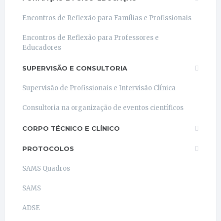
Encontros de Reflexão para Famílias e Profissionais
Encontros de Reflexão para Professores e
Educadores
SUPERVISÃO E CONSULTORIA
Supervisão de Profissionais e Intervisão Clínica
Consultoria na organização de eventos científicos
CORPO TÉCNICO E CLÍNICO
PROTOCOLOS
SAMS Quadros
SAMS
ADSE