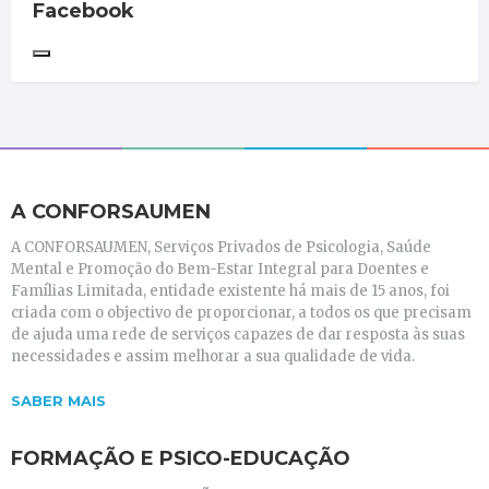
Facebook
A CONFORSAUMEN
A CONFORSAUMEN, Serviços Privados de Psicologia, Saúde
Mental e Promoção do Bem-Estar Integral para Doentes e
Famílias Limitada, entidade existente há mais de 15 anos, foi
criada com o objectivo de proporcionar, a todos os que precisam
de ajuda uma rede de serviços capazes de dar resposta às suas
necessidades e assim melhorar a sua qualidade de vida.
SABER MAIS
FORMAÇÃO E PSICO-EDUCAÇÃO