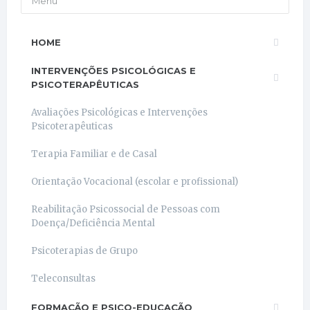
Menu
HOME
INTERVENÇÕES PSICOLÓGICAS E
PSICOTERAPÊUTICAS
Avaliações Psicológicas e Intervenções
Psicoterapêuticas
Terapia Familiar e de Casal
Orientação Vocacional (escolar e profissional)
Reabilitação Psicossocial de Pessoas com
Doença/Deficiência Mental
Psicoterapias de Grupo
Teleconsultas
FORMAÇÃO E PSICO-EDUCAÇÃO