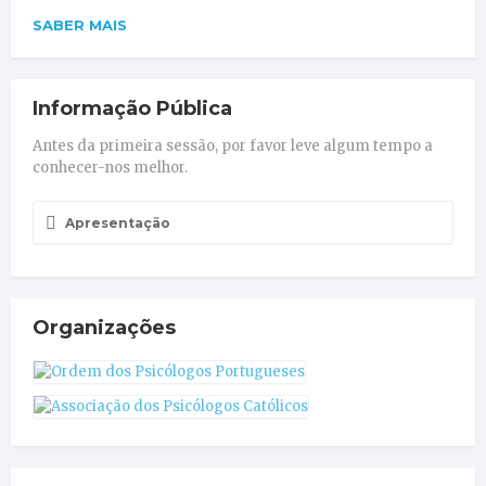
SABER MAIS
Informação Pública
Antes da primeira sessão, por favor leve algum tempo a
conhecer-nos melhor.
Apresentação
Organizações