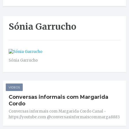
Sónia Garrucho
Sónia Garrucho
VIDEOS
Conversas informais com Margarida
Cordo
Conversas informais com Margarida Cordo Canal -
https://youtube.com @conversasinformaiscommarga8883