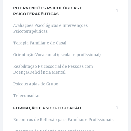
INTERVENÇÕES PSICOLÓGICAS E
PSICOTERAPÊUTICAS
Avaliações Psicológicas e Intervenções
Psicoterapêuticas
Terapia Familiar e de Casal
Orientação Vocacional (escolar e profissional)
Reabilitação Psicossocial de Pessoas com
Doença/Deficiência Mental
Psicoterapias de Grupo
Teleconsultas
FORMAÇÃO E PSICO-EDUCAÇÃO
Encontros de Reflexão para Famílias e Profissionais