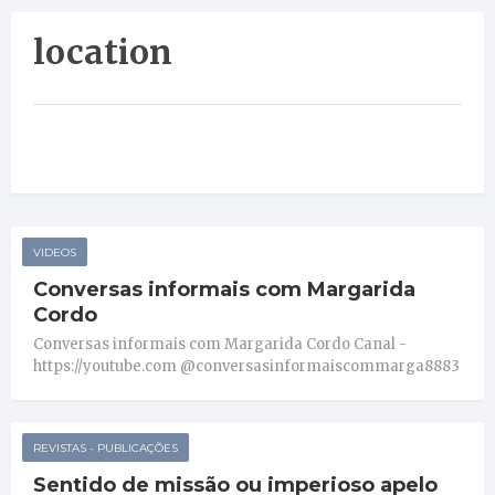
location
VIDEOS
Conversas informais com Margarida
Cordo
Conversas informais com Margarida Cordo Canal -
https://youtube.com @conversasinformaiscommarga8883
REVISTAS - PUBLICAÇÕES
Sentido de missão ou imperioso apelo