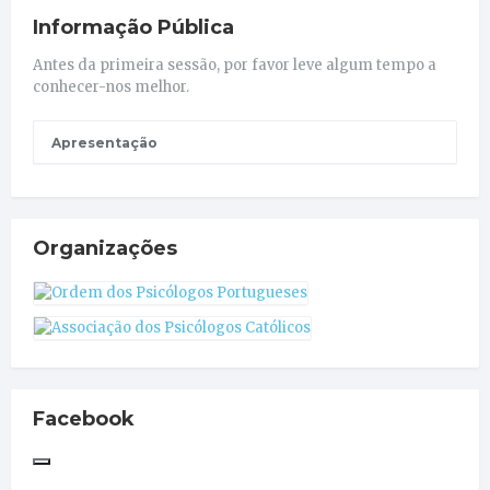
Informação Pública
Antes da primeira sessão, por favor leve algum tempo a
conhecer-nos melhor.
Apresentação
Organizações
Facebook