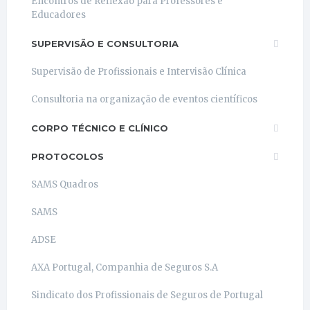
Encontros de Reflexão para Professores e
Educadores
SUPERVISÃO E CONSULTORIA
Supervisão de Profissionais e Intervisão Clínica
Consultoria na organização de eventos científicos
CORPO TÉCNICO E CLÍNICO
PROTOCOLOS
SAMS Quadros
SAMS
ADSE
AXA Portugal, Companhia de Seguros S.A
Sindicato dos Profissionais de Seguros de Portugal