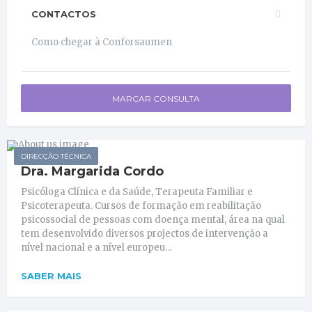
CONTACTOS
Como chegar à Conforsaumen
MARCAR CONSULTA
DIRECÇÃO TÉCNICA
Dra. Margarida Cordo
Psicóloga Clínica e da Saúde, Terapeuta Familiar e
Psicoterapeuta. Cursos de formação em reabilitação
psicossocial de pessoas com doença mental, área na qual
tem desenvolvido diversos projectos de intervenção a
nível nacional e a nível europeu...
SABER MAIS