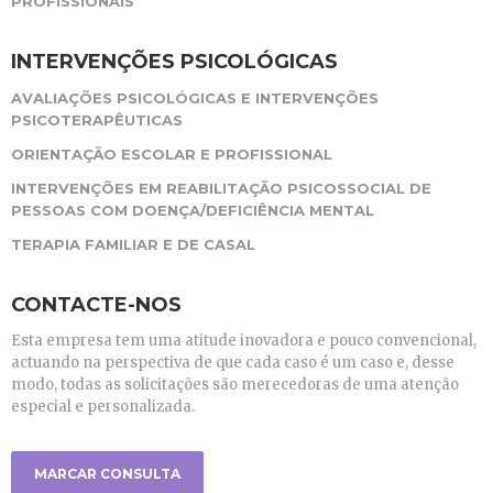
PROFISSIONAIS
INTERVENÇÕES PSICOLÓGICAS
AVALIAÇÕES PSICOLÓGICAS E INTERVENÇÕES
PSICOTERAPÊUTICAS
ORIENTAÇÃO ESCOLAR E PROFISSIONAL
INTERVENÇÕES EM REABILITAÇÃO PSICOSSOCIAL DE
PESSOAS COM DOENÇA/DEFICIÊNCIA MENTAL
TERAPIA FAMILIAR E DE CASAL
CONTACTE-NOS
Esta empresa tem uma atitude inovadora e pouco convencional,
actuando na perspectiva de que cada caso é um caso e, desse
modo, todas as solicitações são merecedoras de uma atenção
especial e personalizada.
MARCAR CONSULTA