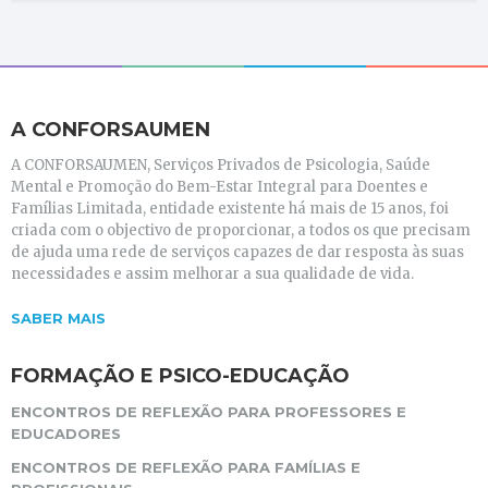
A CONFORSAUMEN
A CONFORSAUMEN, Serviços Privados de Psicologia, Saúde
Mental e Promoção do Bem-Estar Integral para Doentes e
Famílias Limitada, entidade existente há mais de 15 anos, foi
criada com o objectivo de proporcionar, a todos os que precisam
de ajuda uma rede de serviços capazes de dar resposta às suas
necessidades e assim melhorar a sua qualidade de vida.
SABER MAIS
FORMAÇÃO E PSICO-EDUCAÇÃO
ENCONTROS DE REFLEXÃO PARA PROFESSORES E
EDUCADORES
ENCONTROS DE REFLEXÃO PARA FAMÍLIAS E