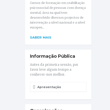
Cursos de formação em reabilitação
psicossocial de pessoas com doença
mental, área na qual tem
desenvolvido diversos projectos de
intervenção a nível nacional e a nível
europeu...
SABER MAIS
Informação Pública
Antes da primeira sessão, por
favor leve algum tempo a
conhecer-nos melhor.
Apresentação