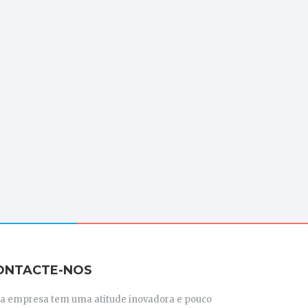
ONTACTE-NOS
ta empresa tem uma atitude inovadora e pouco