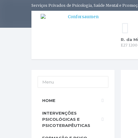
Serviços Privados de Psicologia, Saúde Mental e Promoç
R. da M
E27 1200
Menu
HOME
INTERVENÇÕES
PSICOLÓGICAS E
PSICOTERAPÊUTICAS