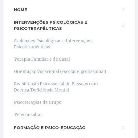
HOME
INTERVENÇÕES PSICOLÓGICAS E
PSICOTERAPÊUTICAS
Avaliações Psicológicas e Intervenções
Psicoterapêuticas
Terapia Familiar e de Casal
Orientação Vocacional (escolar e profissional)
Reabilitação Psicossocial de Pessoas com
Doença/Deficiência Mental
Psicoterapias de Grupo
Teleconsultas
FORMAÇÃO E PSICO-EDUCAÇÃO