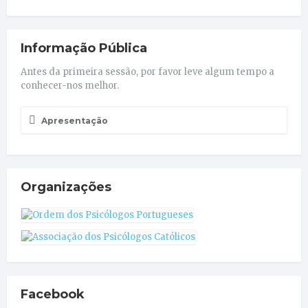
Informação Pública
Antes da primeira sessão, por favor leve algum tempo a
conhecer-nos melhor.
Apresentação
Organizações
Facebook