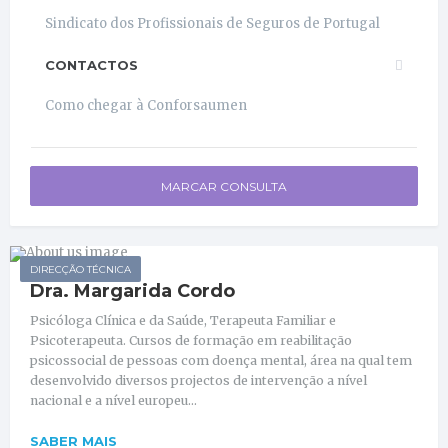
Sindicato dos Profissionais de Seguros de Portugal
CONTACTOS
Como chegar à Conforsaumen
MARCAR CONSULTA
DIRECÇÃO TÉCNICA
Dra. Margarida Cordo
Psicóloga Clínica e da Saúde, Terapeuta Familiar e
Psicoterapeuta. Cursos de formação em reabilitação
psicossocial de pessoas com doença mental, área na qual tem
desenvolvido diversos projectos de intervenção a nível
nacional e a nível europeu...
SABER MAIS