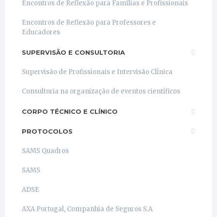
Encontros de Reflexão para Famílias e Profissionais
Encontros de Reflexão para Professores e
Educadores
SUPERVISÃO E CONSULTORIA
Supervisão de Profissionais e Intervisão Clínica
Consultoria na organização de eventos científicos
CORPO TÉCNICO E CLÍNICO
PROTOCOLOS
SAMS Quadros
SAMS
ADSE
AXA Portugal, Companhia de Seguros S.A