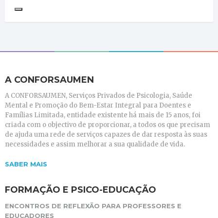
A CONFORSAUMEN
A CONFORSAUMEN, Serviços Privados de Psicologia, Saúde
Mental e Promoção do Bem-Estar Integral para Doentes e
Famílias Limitada, entidade existente há mais de 15 anos, foi
criada com o objectivo de proporcionar, a todos os que precisam
de ajuda uma rede de serviços capazes de dar resposta às suas
necessidades e assim melhorar a sua qualidade de vida.
SABER MAIS
FORMAÇÃO E PSICO-EDUCAÇÃO
ENCONTROS DE REFLEXÃO PARA PROFESSORES E
EDUCADORES