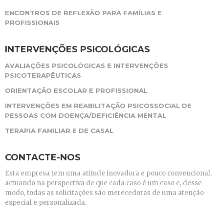
ENCONTROS DE REFLEXÃO PARA FAMÍLIAS E
PROFISSIONAIS
INTERVENÇÕES PSICOLÓGICAS
AVALIAÇÕES PSICOLÓGICAS E INTERVENÇÕES
PSICOTERAPÊUTICAS
ORIENTAÇÃO ESCOLAR E PROFISSIONAL
INTERVENÇÕES EM REABILITAÇÃO PSICOSSOCIAL DE
PESSOAS COM DOENÇA/DEFICIÊNCIA MENTAL
TERAPIA FAMILIAR E DE CASAL
CONTACTE-NOS
Esta empresa tem uma atitude inovadora e pouco convencional,
actuando na perspectiva de que cada caso é um caso e, desse
modo, todas as solicitações são merecedoras de uma atenção
especial e personalizada.