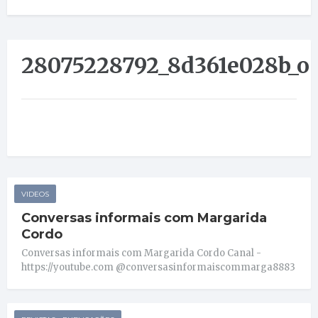
28075228792_8d361e028b_o
VIDEOS
Conversas informais com Margarida
Cordo
Conversas informais com Margarida Cordo Canal -
https://youtube.com @conversasinformaiscommarga8883