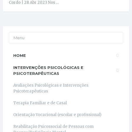
Cordo | 28 Abr 2023 Nos …
Menu
HOME
INTERVENÇÕES PSICOLÓGICAS E
PSICOTERAPÊUTICAS
Avaliações Psicológicas e Intervenções
Psicoterapêuticas
Terapia Familiar e de Casal
Orientação Vocacional (escolar e profissional)
Reabilitação Psicossocial de Pessoas com