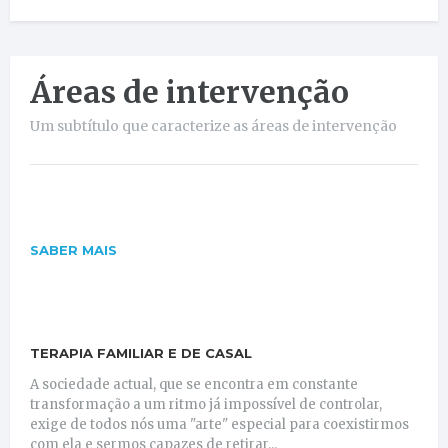
Áreas de intervenção
Um subtítulo que caracterize as áreas de intervenção
SABER MAIS
TERAPIA FAMILIAR E DE CASAL
A sociedade actual, que se encontra em constante
transformação a um ritmo já impossível de controlar,
exige de todos nós uma "arte" especial para coexistirmos
com ela e sermos capazes de retirar...