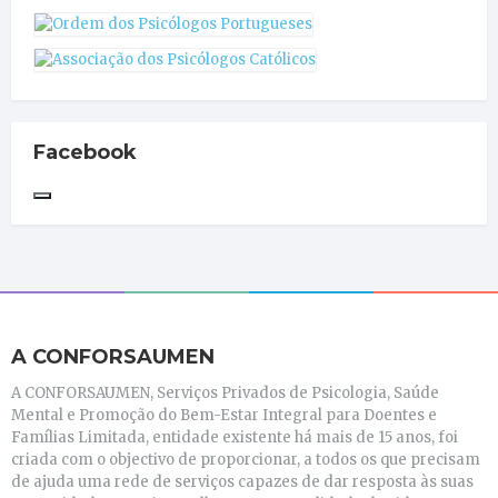
Facebook
A CONFORSAUMEN
A CONFORSAUMEN, Serviços Privados de Psicologia, Saúde
Mental e Promoção do Bem-Estar Integral para Doentes e
Famílias Limitada, entidade existente há mais de 15 anos, foi
criada com o objectivo de proporcionar, a todos os que precisam
de ajuda uma rede de serviços capazes de dar resposta às suas