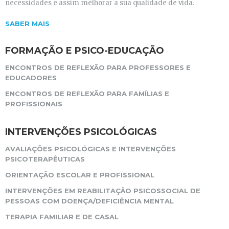
necessidades e assim melhorar a sua qualidade de vida.
SABER MAIS
FORMAÇÃO E PSICO-EDUCAÇÃO
ENCONTROS DE REFLEXÃO PARA PROFESSORES E
EDUCADORES
ENCONTROS DE REFLEXÃO PARA FAMÍLIAS E
PROFISSIONAIS
INTERVENÇÕES PSICOLÓGICAS
AVALIAÇÕES PSICOLÓGICAS E INTERVENÇÕES
PSICOTERAPÊUTICAS
ORIENTAÇÃO ESCOLAR E PROFISSIONAL
INTERVENÇÕES EM REABILITAÇÃO PSICOSSOCIAL DE
PESSOAS COM DOENÇA/DEFICIÊNCIA MENTAL
TERAPIA FAMILIAR E DE CASAL