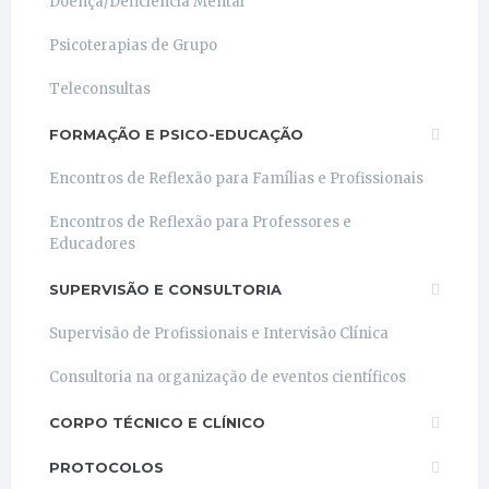
Doença/Deficiência Mental
Psicoterapias de Grupo
Teleconsultas
FORMAÇÃO E PSICO-EDUCAÇÃO
Encontros de Reflexão para Famílias e Profissionais
Encontros de Reflexão para Professores e
Educadores
SUPERVISÃO E CONSULTORIA
Supervisão de Profissionais e Intervisão Clínica
Consultoria na organização de eventos científicos
CORPO TÉCNICO E CLÍNICO
PROTOCOLOS