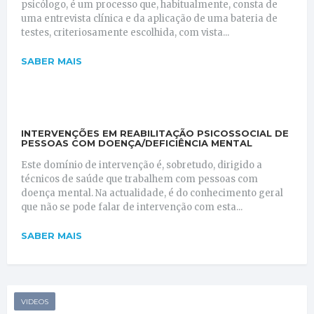
psicólogo, é um processo que, habitualmente, consta de
uma entrevista clínica e da aplicação de uma bateria de
testes, criteriosamente escolhida, com vista...
SABER MAIS
INTERVENÇÕES EM REABILITAÇÃO PSICOSSOCIAL DE
PESSOAS COM DOENÇA/DEFICIÊNCIA MENTAL
Este domínio de intervenção é, sobretudo, dirigido a
técnicos de saúde que trabalhem com pessoas com
doença mental. Na actualidade, é do conhecimento geral
que não se pode falar de intervenção com esta...
SABER MAIS
VIDEOS