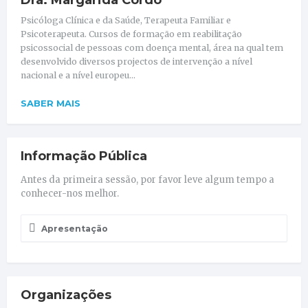
Psicóloga Clínica e da Saúde, Terapeuta Familiar e
Psicoterapeuta. Cursos de formação em reabilitação
psicossocial de pessoas com doença mental, área na qual tem
desenvolvido diversos projectos de intervenção a nível
nacional e a nível europeu...
SABER MAIS
Informação Pública
Antes da primeira sessão, por favor leve algum tempo a
conhecer-nos melhor.
Apresentação
Organizações