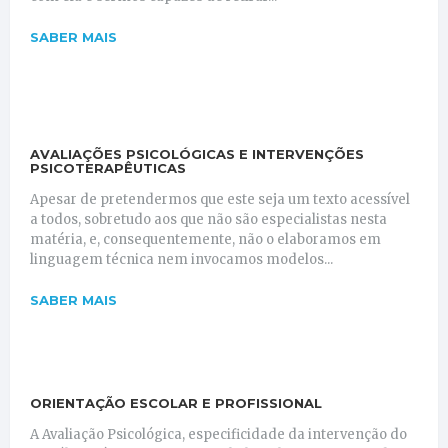
SABER MAIS
AVALIAÇÕES PSICOLÓGICAS E INTERVENÇÕES
PSICOTERAPÊUTICAS
Apesar de pretendermos que este seja um texto acessível
a todos, sobretudo aos que não são especialistas nesta
matéria, e, consequentemente, não o elaboramos em
linguagem técnica nem invocamos modelos...
SABER MAIS
ORIENTAÇÃO ESCOLAR E PROFISSIONAL
A Avaliação Psicológica, especificidade da intervenção do