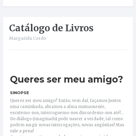
Catálogo de Livros
Margarida Cordo
Queres ser meu amigo?
SINOPSE
Queres ser meu amigo? Então, vem daí, façamos juntos
uma caminhada, abramos a alma mutuamente,
escutemo-nos, interroguemo-nos discordemo-nos até!…
Do diálogo (imaginado) pode nascer a verdade, tal como
podem surgir novas interrogações, novas angústias! Mas
vale a pena!