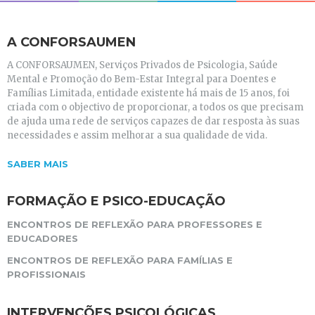
A CONFORSAUMEN
A CONFORSAUMEN, Serviços Privados de Psicologia, Saúde
Mental e Promoção do Bem-Estar Integral para Doentes e
Famílias Limitada, entidade existente há mais de 15 anos, foi
criada com o objectivo de proporcionar, a todos os que precisam
de ajuda uma rede de serviços capazes de dar resposta às suas
necessidades e assim melhorar a sua qualidade de vida.
SABER MAIS
FORMAÇÃO E PSICO-EDUCAÇÃO
ENCONTROS DE REFLEXÃO PARA PROFESSORES E
EDUCADORES
ENCONTROS DE REFLEXÃO PARA FAMÍLIAS E
PROFISSIONAIS
INTERVENÇÕES PSICOLÓGICAS