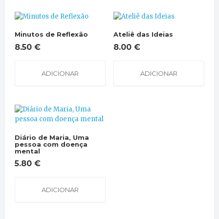
Minutos de Reflexão
Ateliê das Ideias
8.50
€
8.00
€
ADICIONAR
ADICIONAR
Diário de Maria, Uma
pessoa com doença
mental
5.80
€
ADICIONAR