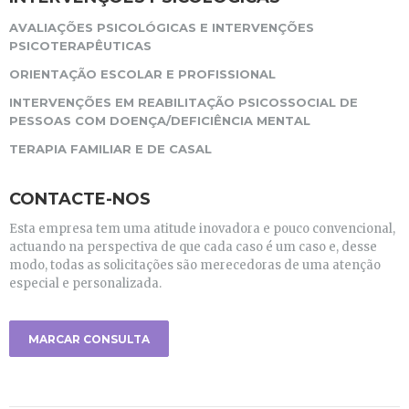
AVALIAÇÕES PSICOLÓGICAS E INTERVENÇÕES
PSICOTERAPÊUTICAS
ORIENTAÇÃO ESCOLAR E PROFISSIONAL
INTERVENÇÕES EM REABILITAÇÃO PSICOSSOCIAL DE
PESSOAS COM DOENÇA/DEFICIÊNCIA MENTAL
TERAPIA FAMILIAR E DE CASAL
CONTACTE-NOS
Esta empresa tem uma atitude inovadora e pouco convencional,
actuando na perspectiva de que cada caso é um caso e, desse
modo, todas as solicitações são merecedoras de uma atenção
especial e personalizada.
MARCAR CONSULTA