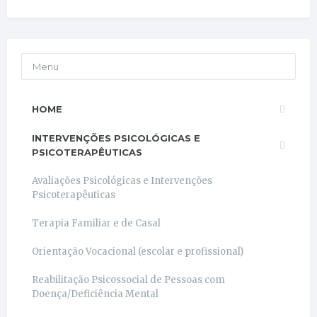
Menu
HOME
INTERVENÇÕES PSICOLÓGICAS E
PSICOTERAPÊUTICAS
Avaliações Psicológicas e Intervenções
Psicoterapêuticas
Terapia Familiar e de Casal
Orientação Vocacional (escolar e profissional)
Reabilitação Psicossocial de Pessoas com
Doença/Deficiência Mental