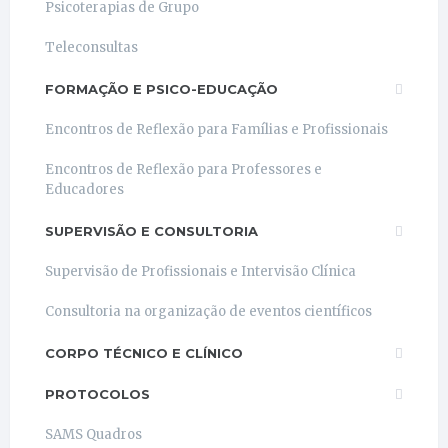
Psicoterapias de Grupo
Teleconsultas
FORMAÇÃO E PSICO-EDUCAÇÃO
Encontros de Reflexão para Famílias e Profissionais
Encontros de Reflexão para Professores e
Educadores
SUPERVISÃO E CONSULTORIA
Supervisão de Profissionais e Intervisão Clínica
Consultoria na organização de eventos científicos
CORPO TÉCNICO E CLÍNICO
PROTOCOLOS
SAMS Quadros