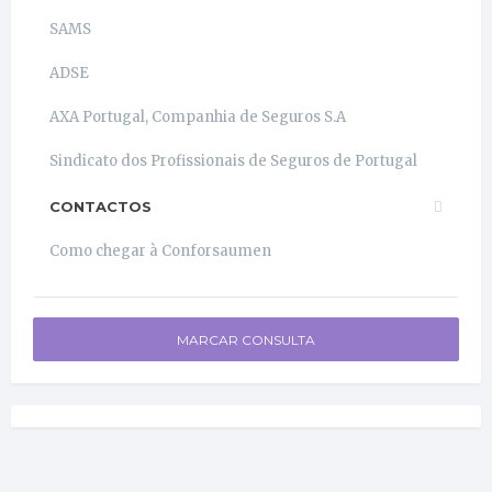
SAMS
ADSE
AXA Portugal, Companhia de Seguros S.A
Sindicato dos Profissionais de Seguros de Portugal
CONTACTOS
Como chegar à Conforsaumen
MARCAR CONSULTA